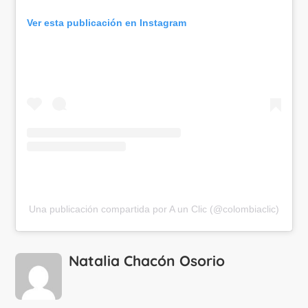
Ver esta publicación en Instagram
Una publicación compartida por A un Clic (@colombiaclic)
Natalia Chacón Osorio