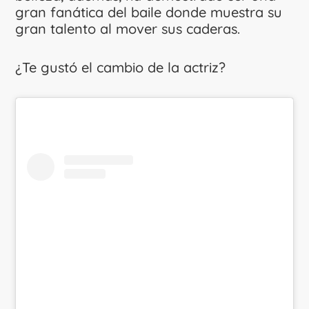
gran fanática del baile donde muestra su
gran talento al mover sus caderas.
¿Te gustó el cambio de la actriz?