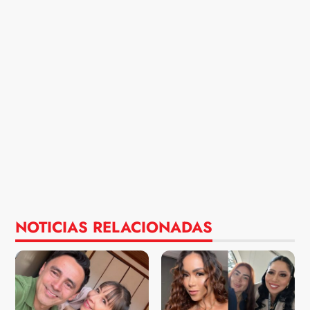
NOTICIAS RELACIONADAS