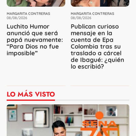
MARGARITA CONTRERAS
MARGARITA CONTRERAS
08/08/2026
08/08/2026
Luchito Humor
Publican curioso
anunció que será
mensaje en la
papá nuevamente:
cuenta de Epa
“Para Dios no fue
Colombia tras su
imposible”
traslado a cárcel
de Ibagué: ¿quién
lo escribió?
LO MÁS VISTO