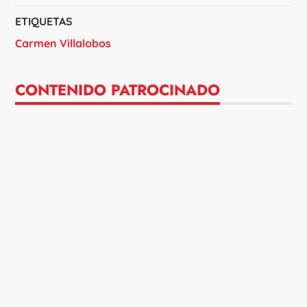
ETIQUETAS
Carmen Villalobos
CONTENIDO PATROCINADO