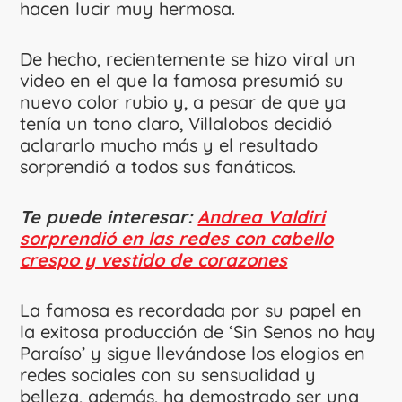
hacen lucir muy hermosa.
De hecho, recientemente se hizo viral un
video en el que la famosa presumió su
nuevo color rubio y, a pesar de que ya
tenía un tono claro, Villalobos decidió
aclararlo mucho más y el resultado
sorprendió a todos sus fanáticos.
Te puede interesar:
Andrea Valdiri
sorprendió en las redes con cabello
crespo y vestido de corazones
La famosa es recordada por su papel en
la exitosa producción de ‘Sin Senos no hay
Paraíso’ y sigue llevándose los elogios en
redes sociales con su sensualidad y
belleza, además, ha demostrado ser una