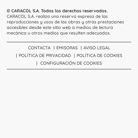
© CARACOL S.A. Todos los derechos reservados.
CARACOL S.A. realiza una reserva expresa de las
reproducciones y usos de las obras y otras prestaciones
accesibles desde este sitio web a medios de lectura
mecánica u otros medios que resulten adecuados.
CONTACTA
EMISORAS
AVISO LEGAL
POLÍTICA DE PRIVACIDAD
POLÍTICA DE COOKIES
CONFIGURACIÓN DE COOKIES