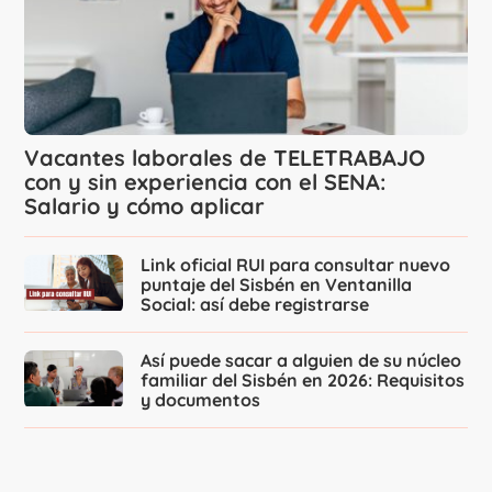
Vacantes laborales de TELETRABAJO
con y sin experiencia con el SENA:
Salario y cómo aplicar
Link oficial RUI para consultar nuevo
puntaje del Sisbén en Ventanilla
Social: así debe registrarse
Así puede sacar a alguien de su núcleo
familiar del Sisbén en 2026: Requisitos
y documentos