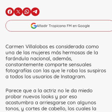
en Facebook
en X
en Whatsapp
en Telegram
Añadir Tropicana FM en Google
Carmen Villalobos es considerada como
una de las mujeres más hermosas de la
farándula nacional, además,
constantemente comparte sensuales
fotografías con las que le roba los suspiros
a todos los usuarios de Instagram.
Parece que a la actriz no le da miedo
probar nuevos looks y por eso
acostumbra a arriesgarse con algunos
tonos, y cortes de cabello, los cuales la