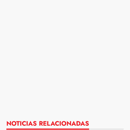
NOTICIAS RELACIONADAS