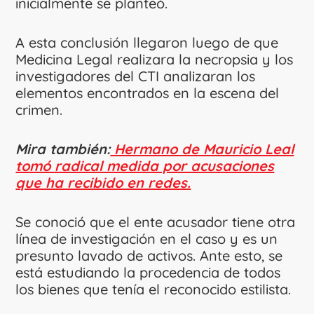
inicialmente se planteó.
A esta conclusión llegaron luego de que
Medicina Legal realizara la necropsia y los
investigadores del CTI analizaran los
elementos encontrados en la escena del
crimen.
Mira también:
Hermano de Mauricio Leal
tomó radical medida por acusaciones
que ha recibido en redes.
Se conoció que el ente acusador tiene otra
línea de investigación en el caso y es un
presunto lavado de activos. Ante esto, se
está estudiando la procedencia de todos
los bienes que tenía el reconocido estilista.