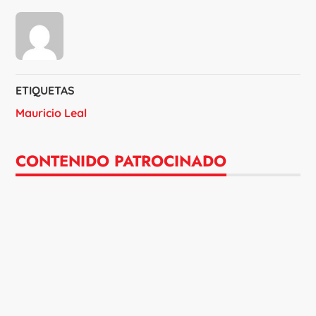
ETIQUETAS
Mauricio Leal
CONTENIDO PATROCINADO