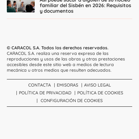
familiar del Sisbén en 2026: Requisitos
y documentos
© CARACOL S.A. Todos los derechos reservados.
CARACOL S.A. realiza una reserva expresa de las
reproducciones y usos de las obras y otras prestaciones
accesibles desde este sitio web a medios de lectura
mecánica u otros medios que resulten adecuados.
CONTACTA
EMISORAS
AVISO LEGAL
POLÍTICA DE PRIVACIDAD
POLÍTICA DE COOKIES
CONFIGURACIÓN DE COOKIES