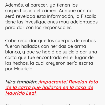
Además, al parecer, ya tienen los
sospechosos del crimen. Aunque aún no
será revelada esta información, la Fiscalía
tiene las investigaciones muy adelantadas
para dar con los responsables.
Cabe recordar que los cuerpos de ambos
fueron hallados con heridas de arma
blanca, y que se habló de suicidio por una
carta que fue encontrada en el lugar de
los hechos, la cual creyeron sería escrita
por Mauricio.
Mira también:
¡Impactante! Revelan foto
de la carta que hallaron en la casa de
Mauricio Leal.