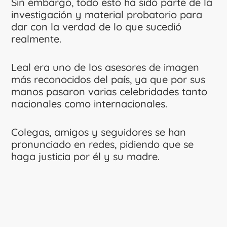
Sin embargo, todo esto ha sido parte de la
investigación y material probatorio para
dar con la verdad de lo que sucedió
realmente.
Leal era uno de los asesores de imagen
más reconocidos del país, ya que por sus
manos pasaron varias celebridades tanto
nacionales como internacionales.
Colegas, amigos y seguidores se han
pronunciado en redes, pidiendo que se
haga justicia por él y su madre.