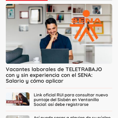
Vacantes laborales de TELETRABAJO
con y sin experiencia con el SENA:
Salario y cómo aplicar
Link oficial RUI para consultar nuevo
puntaje del Sisbén en Ventanilla
Social: así debe registrarse
Así puede sacar a alguien de su núcleo