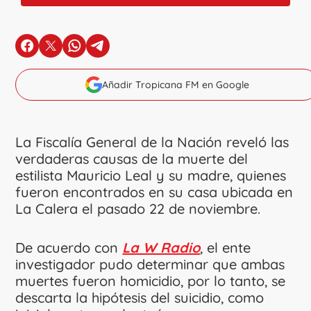
en Facebook
en X
en Whatsapp
en Telegram
Añadir Tropicana FM en Google
La Fiscalía General de la Nación reveló las
verdaderas causas de la muerte del
estilista Mauricio Leal y su madre, quienes
fueron encontrados en su casa ubicada en
La Calera el pasado 22 de noviembre.
De acuerdo con
La W Radio
, el ente
investigador pudo determinar que ambas
muertes fueron homicidio, por lo tanto, se
descarta la hipótesis del suicidio, como