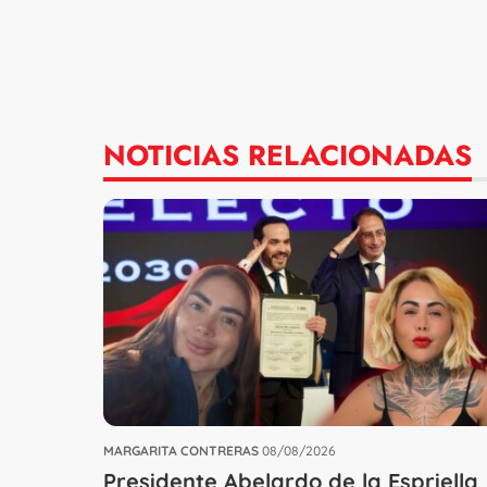
NOTICIAS RELACIONADAS
MARGARITA CONTRERAS
08/08/2026
Presidente Abelardo de la Espriella