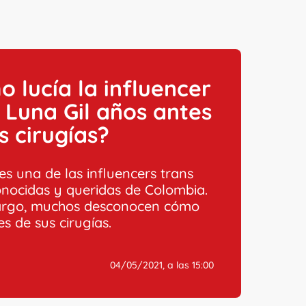
 lucía la influencer
 Luna Gil años antes
s cirugías?
es una de las influencers trans
nocidas y queridas de Colombia.
argo, muchos desconocen cómo
es de sus cirugías.
04/05/2021, a las 15:00