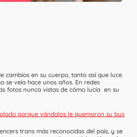
e cambios en su cuerpo, tanto así que luce
o se veía hace unos años. En redes
as fotos nunca vistas de cómo lucía en su
solado porque vándalos le quemaron su bus
encers trans más reconocidas del país, y se