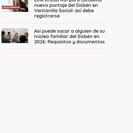
nuevo puntaje del Sisbén en
Ventanilla Social: así debe
registrarse
Así puede sacar a alguien de su
núcleo familiar del Sisbén en
2026: Requisitos y documentos