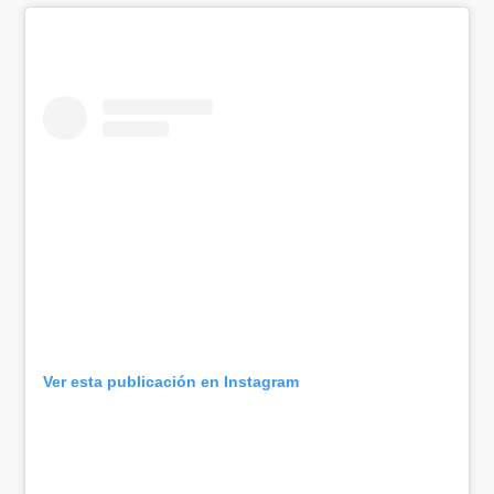
Ver esta publicación en Instagram