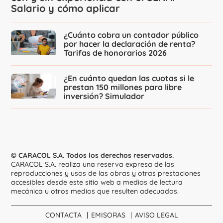
Salario y cómo aplicar
¿Cuánto cobra un contador público
por hacer la declaración de renta?
Tarifas de honorarios 2026
¿En cuánto quedan las cuotas si le
prestan 150 millones para libre
inversión? Simulador
© CARACOL S.A. Todos los derechos reservados.
CARACOL S.A. realiza una reserva expresa de las
reproducciones y usos de las obras y otras prestaciones
accesibles desde este sitio web a medios de lectura
mecánica u otros medios que resulten adecuados.
CONTACTA
EMISORAS
AVISO LEGAL