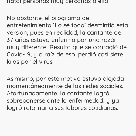
natal personas muy cercanas a ella”.
No obstante, el programa de
entretenimiento ‘Lo sé todo’ desmintió esta
versión, pues en realidad, la cantante de
37 años estuvo enferma por una razón
muy diferente. Resulta que se contagió de
Covid-19, y a raíz de eso, perdió casi siete
kilos por el virus.
Asimismo, por este motivo estuvo alejada
momentáneamente de las redes sociales.
Afortunadamente, la cantante logró
sobreponerse ante la enfermedad, y ya
logró retornar a sus labores cotidianas.