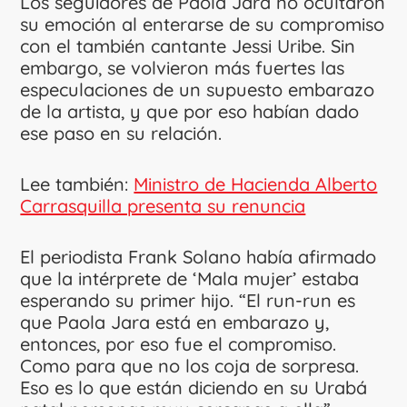
Los seguidores de Paola Jara no ocultaron
su emoción al enterarse de su compromiso
con el también cantante Jessi Uribe. Sin
embargo, se volvieron más fuertes las
especulaciones de un supuesto embarazo
de la artista, y que por eso habían dado
ese paso en su relación.
Lee también:
Ministro de Hacienda Alberto
Carrasquilla presenta su renuncia
El periodista Frank Solano había afirmado
que la intérprete de ‘Mala mujer’ estaba
esperando su primer hijo. “El run-run es
que Paola Jara está en embarazo y,
entonces, por eso fue el compromiso.
Como para que no los coja de sorpresa.
Eso es lo que están diciendo en su Urabá