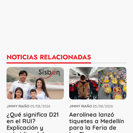
NOTICIAS RELACIONADAS
JIMMY RIAÑO
05/08/2026
JIMMY RIAÑO
05/08/2026
¿Qué significa D21
Aerolínea lanzó
en el RUI?
tiquetes a Medellín
Explicación y
para la Feria de