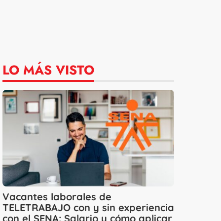
LO MÁS VISTO
Vacantes laborales de
TELETRABAJO con y sin experiencia
con el SENA: Salario y cómo aplicar