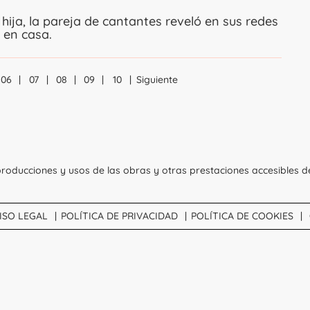
hija, la pareja de cantantes reveló en sus redes
 en casa.
06
07
08
09
10
Siguiente
Navegación
roducciones y usos de las obras y otras prestaciones accesibles d
ISO LEGAL
POLÍTICA DE PRIVACIDAD
POLÍTICA DE COOKIES