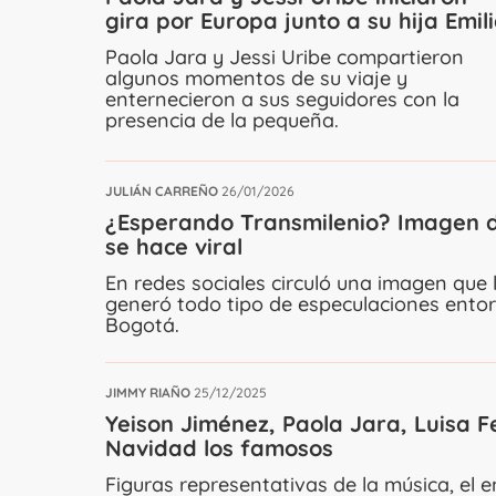
gira por Europa junto a su hija Emil
Paola Jara y Jessi Uribe compartieron
algunos momentos de su viaje y
enternecieron a sus seguidores con la
presencia de la pequeña.
JULIÁN CARREÑO
26/01/2026
¿Esperando Transmilenio? Imagen de
se hace viral
En redes sociales circuló una imagen que 
generó todo tipo de especulaciones entor
Bogotá.
JIMMY RIAÑO
25/12/2025
Yeison Jiménez, Paola Jara, Luisa 
Navidad los famosos
Figuras representativas de la música, el 