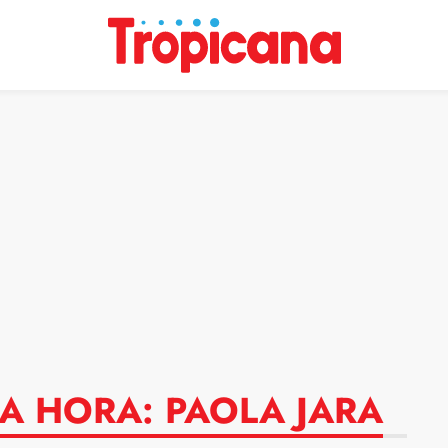
MA HORA: PAOLA JARA