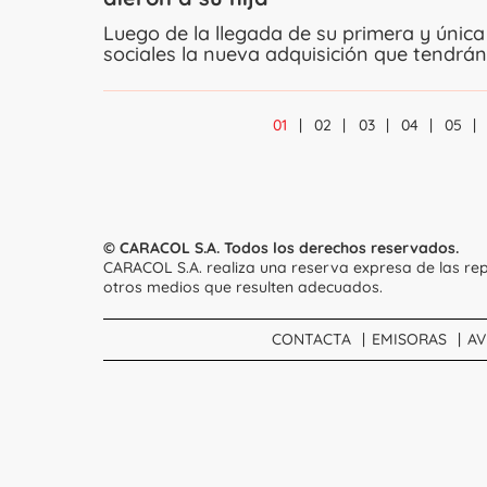
Luego de la llegada de su primera y única 
sociales la nueva adquisición que tendrán
01
02
03
04
05
© CARACOL S.A. Todos los derechos reservados.
CARACOL S.A. realiza una reserva expresa de las rep
otros medios que resulten adecuados.
CONTACTA
EMISORAS
AV