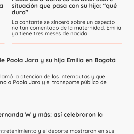
ia
situación que pasa con su hija: “qué
duro”
La cantante se sinceró sobre un aspecto
no tan comentado de la maternidad. Emilia
ya tiene tres meses de nacida.
 Paola Jara y su hija Emilia en Bogotá
llamó la atención de los internautas y que
no a Paola Jara y el transporte público de
Fernanda W y más: así celebraron la
entretenimiento y el deporte mostraron en sus