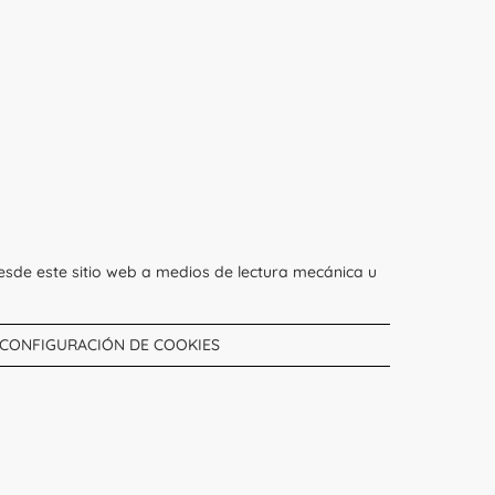
esde este sitio web a medios de lectura mecánica u
CONFIGURACIÓN DE COOKIES