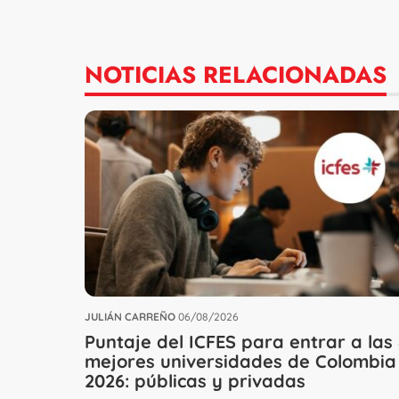
NOTICIAS RELACIONADAS
JULIÁN CARREÑO
06/08/2026
Puntaje del ICFES para entrar a las
mejores universidades de Colombia
2026: públicas y privadas