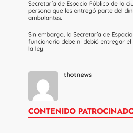
Secretaría de Espacio Público de la ci
persona que les entregó parte del di
ambulantes.
Sin embargo, la Secretaría de Espaci
funcionario debe ni debió entregar el 
la ley.
thotnews
CONTENIDO PATROCINAD