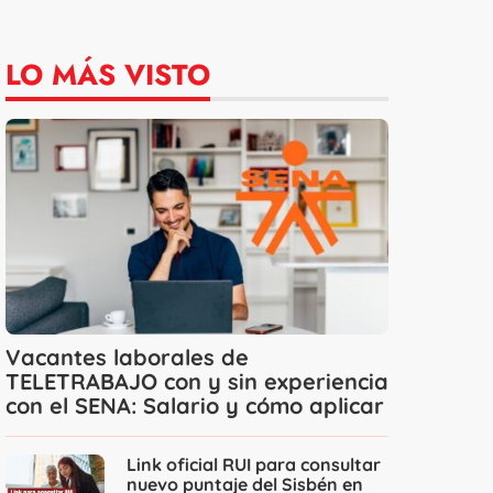
LO MÁS VISTO
Vacantes laborales de
TELETRABAJO con y sin experiencia
con el SENA: Salario y cómo aplicar
Link oficial RUI para consultar
nuevo puntaje del Sisbén en