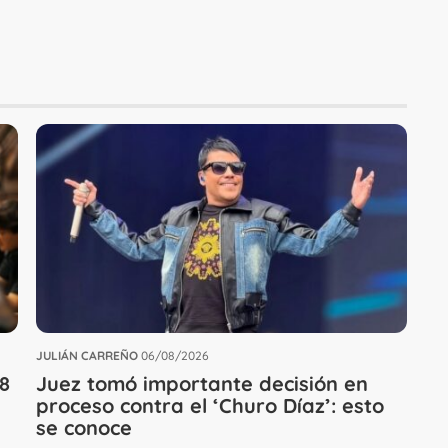
JULIÁN CARREÑO
06/08/2026
 8
Juez tomó importante decisión en
proceso contra el ‘Churo Díaz’: esto
se conoce