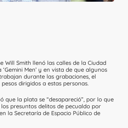
 Will Smith llenó las calles de la Ciudad
a ‘Gemini Men’ y en vista de que algunos
rabajan durante las grabaciones, el
pesos dirigidos a estas personas.
 que la plata se “desapareció”, por lo que
r los presuntos delitos de pecualdo por
en la Secretaría de Espacio Público de