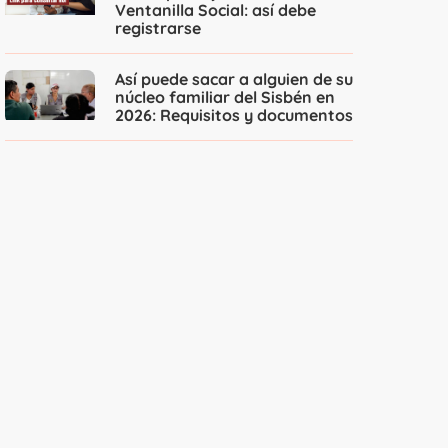
Ventanilla Social: así debe
registrarse
Así puede sacar a alguien de su
núcleo familiar del Sisbén en
2026: Requisitos y documentos