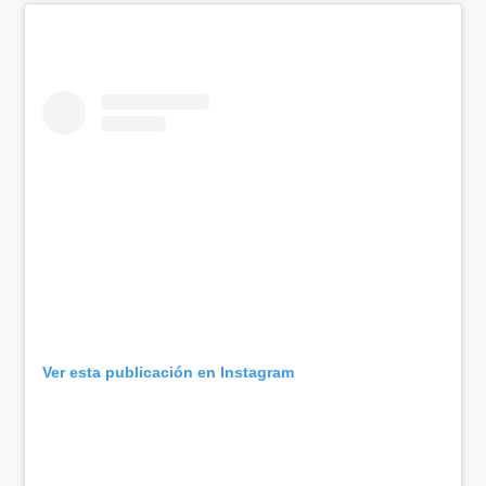
Ver esta publicación en Instagram