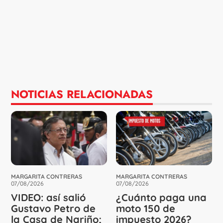
NOTICIAS RELACIONADAS
MARGARITA CONTRERAS
MARGARITA CONTRERAS
07/08/2026
07/08/2026
VIDEO: así salió
¿Cuánto paga una
Gustavo Petro de
moto 150 de
la Casa de Nariño;
impuesto 2026?