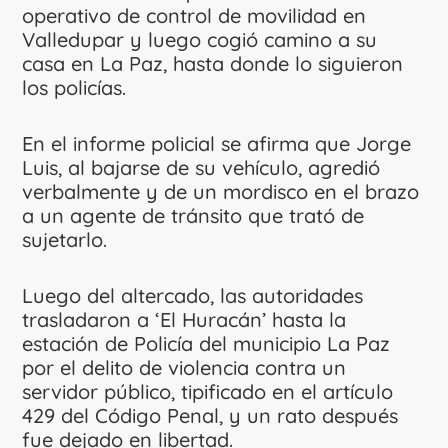
operativo de control de movilidad en
Valledupar y luego cogió camino a su
casa en La Paz, hasta donde lo siguieron
los policías.
En el informe policial se afirma que Jorge
Luis, al bajarse de su vehículo, agredió
verbalmente y de un mordisco en el brazo
a un agente de tránsito que trató de
sujetarlo.
Luego del altercado, las autoridades
trasladaron a ‘El Huracán’ hasta la
estación de Policía del municipio La Paz
por el delito de violencia contra un
servidor público, tipificado en el artículo
429 del Código Penal, y un rato después
fue dejado en libertad.