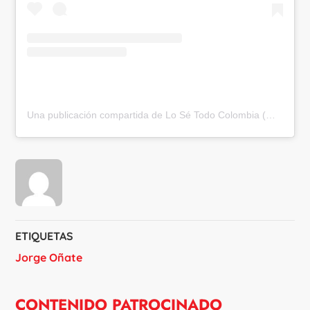
Una publicación compartida de Lo Sé Todo Colombia (@losetodocol)
ETIQUETAS
Jorge Oñate
CONTENIDO PATROCINADO