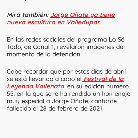
Mira también:
Jorge Oñate ya tiene
nueva escultura en Valledupar.
En las redes sociales del programa Lo Sé
Todo, de Canal 1, revelaron imágenes del
momento de la detención.
Cabe recordar que por estos días de abril
se está llevando a cabo el
Festival de la
Leyenda Vallenata
, en su edición número
55, en la que se le ha rendido un homenaje
muy especial a Jorge Oñate, cantante
fallecido el 28 de febrero de 2021.