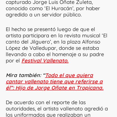
capturado Jorge Luis Oñate Zuleta,
conocido como ‘El Huracán’, por haber
agredido a un servidor público.
El hecho se presentó luego de que el
artista participara en la revista musical ‘El
canto del Jilguero’, en la plaza Alfonso
López de Valledupar, donde se estaba
llevando a cabo el homenaje a su padre
por el
Festival Vallenato.
Mira también: “
Todo el que quiera
cantar vallenato tiene que referirse a
él”: Hijo de Jorge Oñate en Tropicana.
De acuerdo con el reporte de las
autoridades, el artista vallenato agredió a
los uniformados que realizaban un