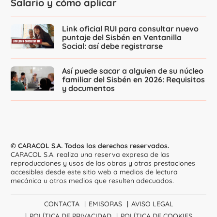
Salario y cómo aplicar
Link oficial RUI para consultar nuevo
puntaje del Sisbén en Ventanilla
Social: así debe registrarse
Así puede sacar a alguien de su núcleo
familiar del Sisbén en 2026: Requisitos
y documentos
© CARACOL S.A. Todos los derechos reservados.
CARACOL S.A. realiza una reserva expresa de las
reproducciones y usos de las obras y otras prestaciones
accesibles desde este sitio web a medios de lectura
mecánica u otros medios que resulten adecuados.
CONTACTA
EMISORAS
AVISO LEGAL
POLÍTICA DE PRIVACIDAD
POLÍTICA DE COOKIES