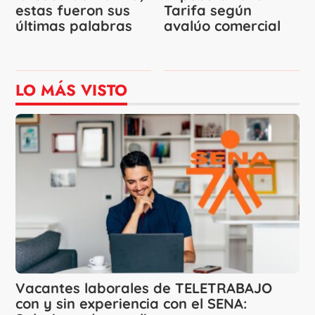
estas fueron sus
Tarifa según
últimas palabras
avalúo comercial
LO MÁS VISTO
Vacantes laborales de TELETRABAJO
con y sin experiencia con el SENA: