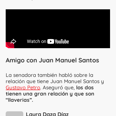
Amigo con
Juan Manuel Santos
La senadora también habló sobre la
relación que tiene Juan Manuel Santos y
Gustavo Petro
. Aseguró que,
los dos
tienen una gran relación y que son
“llaverias”.
Laura Daza Díaz