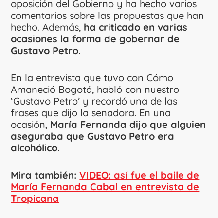
oposición del Gobierno y ha hecho varios
comentarios sobre las propuestas que han
hecho. Además,
ha criticado en varias
ocasiones la forma de gobernar de
Gustavo Petro.
En la entrevista que tuvo con Cómo
Amaneció Bogotá, habló con nuestro
‘Gustavo Petro’ y recordó una de las
frases que dijo la senadora. En una
ocasión,
María Fernanda dijo que alguien
aseguraba que Gustavo Petro era
alcohólico.
Mira también:
VIDEO: así fue el baile de
María Fernanda Cabal en entrevista de
Tropicana