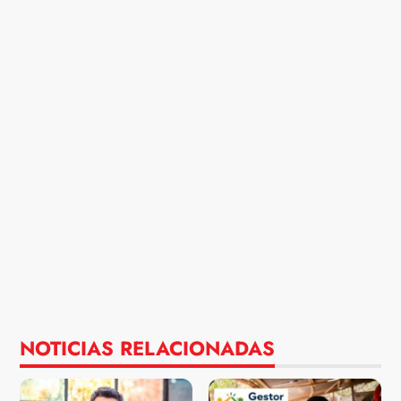
NOTICIAS RELACIONADAS