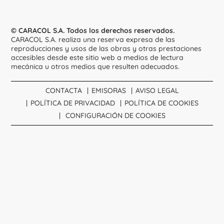
© CARACOL S.A. Todos los derechos reservados.
CARACOL S.A. realiza una reserva expresa de las
reproducciones y usos de las obras y otras prestaciones
accesibles desde este sitio web a medios de lectura
mecánica u otros medios que resulten adecuados.
CONTACTA
EMISORAS
AVISO LEGAL
POLÍTICA DE PRIVACIDAD
POLÍTICA DE COOKIES
CONFIGURACIÓN DE COOKIES