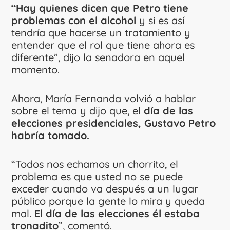
“Hay quienes dicen que Petro tiene
problemas con el alcohol
y si es así
tendría que hacerse un tratamiento y
entender que el rol que tiene ahora es
diferente”, dijo la senadora en aquel
momento.
Ahora, María Fernanda volvió a hablar
sobre el tema y dijo que, e
l día de las
elecciones presidenciales, Gustavo Petro
habría tomado.
“Todos nos echamos un chorrito, el
problema es que usted no se puede
exceder cuando va después a un lugar
público porque la gente lo mira y queda
mal.
El día de las elecciones él estaba
tronadito
”, comentó.