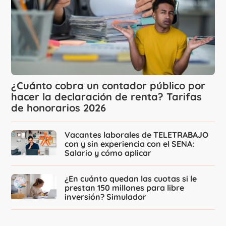
¿Cuánto cobra un contador público por
hacer la declaración de renta? Tarifas
de honorarios 2026
Vacantes laborales de TELETRABAJO
con y sin experiencia con el SENA:
Salario y cómo aplicar
¿En cuánto quedan las cuotas si le
prestan 150 millones para libre
inversión? Simulador