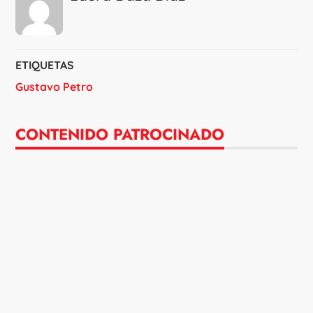
ETIQUETAS
Gustavo Petro
CONTENIDO PATROCINADO