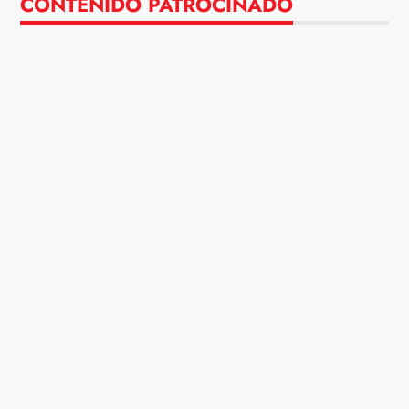
CONTENIDO PATROCINADO