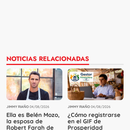
NOTICIAS RELACIONADAS
JIMMY RIAÑO
04/08/2026
JIMMY RIAÑO
04/08/2026
Ella es Belén Mozo,
¿Cómo registrarse
la esposa de
en el GIF de
Robert Farah de
Prosperidad