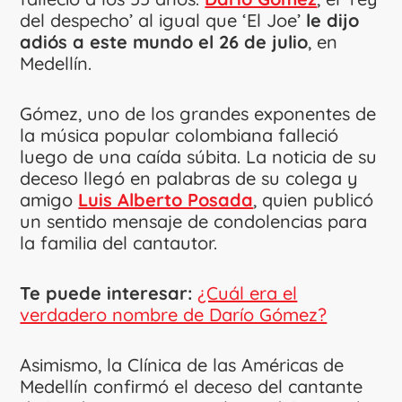
del despecho’ al igual que ‘El Joe’
le dijo
adiós a este mundo el 26 de julio
, en
Medellín.
Gómez, uno de los grandes exponentes de
la música popular colombiana falleció
luego de una caída súbita. La noticia de su
deceso llegó en palabras de su colega y
amigo
Luis Alberto Posada
, quien publicó
un sentido mensaje de condolencias para
la familia del cantautor.
Te puede interesar:
¿Cuál era el
verdadero nombre de Darío Gómez?
Asimismo, la Clínica de las Américas de
Medellín confirmó el deceso del cantante