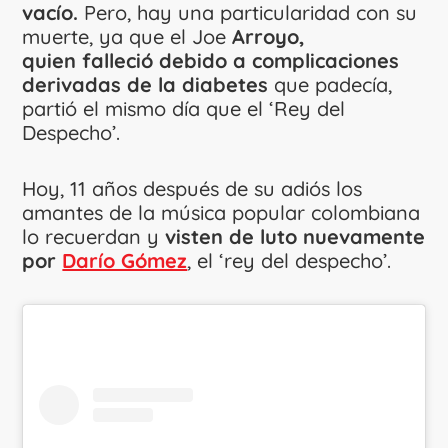
vacío.
Pero, hay una particularidad con su
muerte, ya que el Joe
Arroyo,
quien
falleció debido a complicaciones
derivadas de la diabetes
que padecía,
partió el mismo día que el ‘Rey del
Despecho’.
Hoy, 11 años después de su adiós los
amantes de la música popular colombiana
lo recuerdan y
visten de luto nuevamente
por
Darío Gómez
, el ‘rey del despecho’.