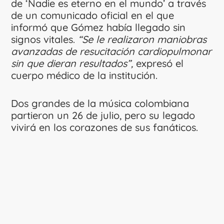
de ‘Nadie es eterno en el mundo’ a través
de un comunicado oficial en el que
informó que Gómez había llegado sin
signos vitales.
“Se le realizaron maniobras
avanzadas de resucitación cardiopulmonar
sin que dieran resultados”,
expresó el
cuerpo médico de la institución.
Dos grandes de la música colombiana
partieron un 26 de julio, pero su legado
vivirá en los corazones de sus fanáticos.