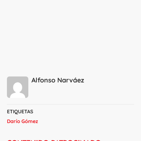
Alfonso Narváez
ETIQUETAS
Darío Gómez