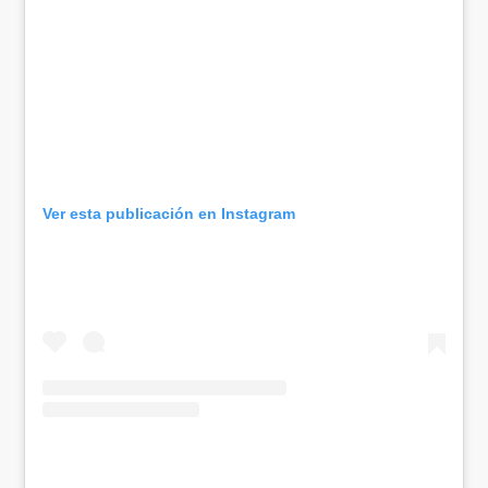
Ver esta publicación en Instagram