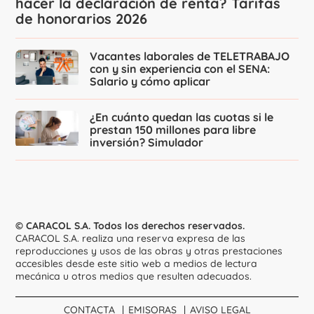
hacer la declaración de renta? Tarifas
de honorarios 2026
Vacantes laborales de TELETRABAJO
con y sin experiencia con el SENA:
Salario y cómo aplicar
¿En cuánto quedan las cuotas si le
prestan 150 millones para libre
inversión? Simulador
© CARACOL S.A. Todos los derechos reservados.
CARACOL S.A. realiza una reserva expresa de las
reproducciones y usos de las obras y otras prestaciones
accesibles desde este sitio web a medios de lectura
mecánica u otros medios que resulten adecuados.
CONTACTA
EMISORAS
AVISO LEGAL