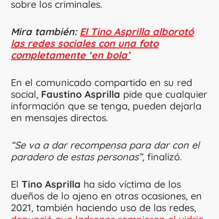
sobre los criminales.
Mira también:
El Tino Asprilla alborotó
las redes sociales con una foto
completamente ‘en bola’
En el comunicado compartido en su red
social,
Faustino Asprilla
pide que cualquier
información que se tenga, pueden dejarla
en mensajes directos.
“Se va a dar recompensa para dar con el
paradero de estas personas”
, finalizó.
El
Tino Asprilla
ha sido víctima de los
dueños de lo ajeno en otras ocasiones, en
2021, también haciendo uso de las redes,