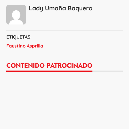
Lady Umaña Baquero
ETIQUETAS
Faustino Asprilla
CONTENIDO PATROCINADO