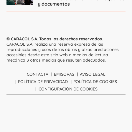
y documentos
© CARACOL S.A. Todos los derechos reservados.
CARACOL S.A. realiza una reserva expresa de las
reproducciones y usos de las obras y otras prestaciones
accesibles desde este sitio web a medios de lectura
mecánica u otros medios que resulten adecuados.
CONTACTA
EMISORAS
AVISO LEGAL
POLÍTICA DE PRIVACIDAD
POLÍTICA DE COOKIES
CONFIGURACIÓN DE COOKIES