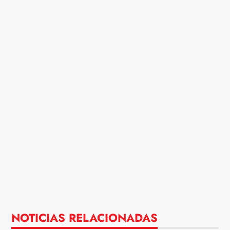
NOTICIAS RELACIONADAS