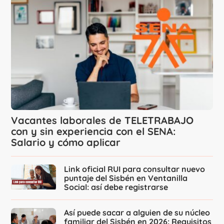
Vacantes laborales de TELETRABAJO
con y sin experiencia con el SENA:
Salario y cómo aplicar
Link oficial RUI para consultar nuevo
puntaje del Sisbén en Ventanilla
Social: así debe registrarse
Así puede sacar a alguien de su núcleo
familiar del Sisbén en 2026: Requisitos