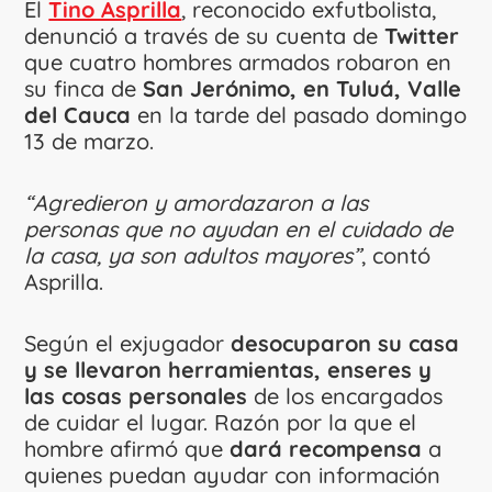
El
Tino Asprilla
, reconocido exfutbolista,
denunció a través de su cuenta de
Twitter
que cuatro hombres armados robaron en
su finca de
San Jerónimo, en Tuluá, Valle
del Cauca
en la tarde del pasado domingo
13 de marzo.
“Agredieron y amordazaron a las
personas que no ayudan en el cuidado de
la casa, ya son adultos mayores”
, contó
Asprilla.
Según el exjugador
desocuparon su casa
y se llevaron herramientas, enseres y
las cosas personales
de los encargados
de cuidar el lugar. Razón por la que el
hombre afirmó que
dará recompensa
a
quienes puedan ayudar con información