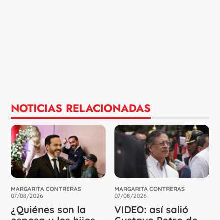
NOTICIAS RELACIONADAS
MARGARITA CONTRERAS
MARGARITA CONTRERAS
07/08/2026
07/08/2026
¿Quiénes son la
VIDEO: así salió