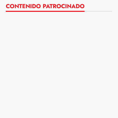
CONTENIDO PATROCINADO