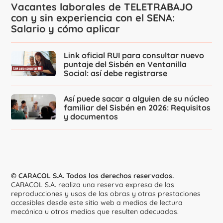
Vacantes laborales de TELETRABAJO
con y sin experiencia con el SENA:
Salario y cómo aplicar
Link oficial RUI para consultar nuevo
puntaje del Sisbén en Ventanilla
Social: así debe registrarse
Así puede sacar a alguien de su núcleo
familiar del Sisbén en 2026: Requisitos
y documentos
© CARACOL S.A. Todos los derechos reservados.
CARACOL S.A. realiza una reserva expresa de las
reproducciones y usos de las obras y otras prestaciones
accesibles desde este sitio web a medios de lectura
mecánica u otros medios que resulten adecuados.