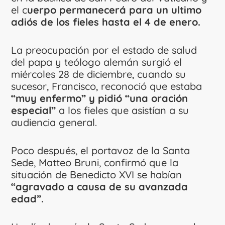
el c
uerpo permanecerá para un ultimo
adiós de los fieles hasta el 4 de enero.
La preocupación por el estado de salud
del papa y teólogo alemán surgió el
miércoles 28 de diciembre, cuando su
sucesor, Francisco, reconoció que estaba
“muy enfermo” y pidió “una oración
especial”
a los fieles que asistían a su
audiencia general.
Poco después, el portavoz de la Santa
Sede, Matteo Bruni, confirmó que la
situación de Benedicto XVI se habían
“agravado a causa de su avanzada
edad”.