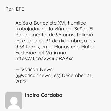
Por: EFE
Adiós a Benedicto XVI, humilde
trabajador de la viña del Señor. El
Papa emérito, de 95 años, falleció
este sábado, 31 de diciembre, a las
9:34 horas, en el Monasterio Mater
Ecclesiae del Vaticano.
https://t.co/2w5uqRAKxs
— Vatican News
(@vaticannews_es)
December 31,
2022
Indira Córdoba