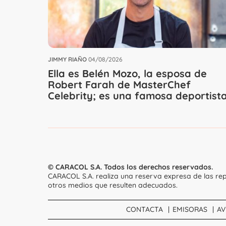
JIMMY RIAÑO
04/08/2026
Ella es Belén Mozo, la esposa de
Robert Farah de MasterChef
Celebrity; es una famosa deportist
© CARACOL S.A. Todos los derechos reservados.
CARACOL S.A. realiza una reserva expresa de las rep
otros medios que resulten adecuados.
CONTACTA
EMISORAS
AV