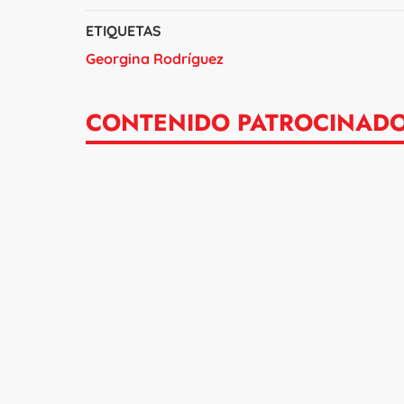
ETIQUETAS
Georgina Rodríguez
CONTENIDO PATROCINAD