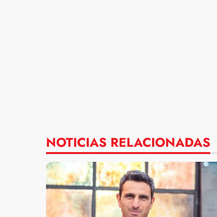
NOTICIAS RELACIONADAS