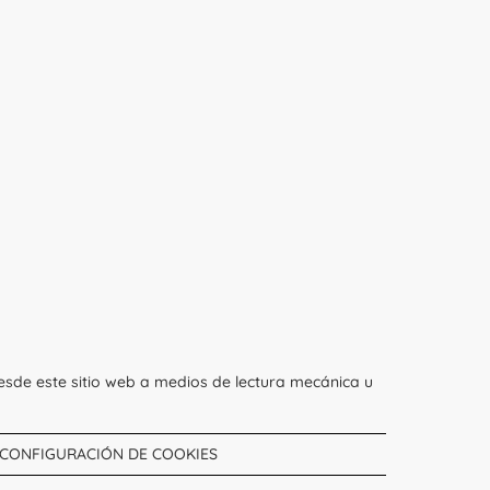
esde este sitio web a medios de lectura mecánica u
CONFIGURACIÓN DE COOKIES