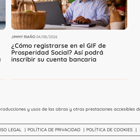
JIMMY RIAÑO
04/08/2026
¿Cómo registrarse en el GIF de
Prosperidad Social? Así podrá
a
inscribir su cuenta bancaria
roducciones y usos de las obras y otras prestaciones accesibles d
ISO LEGAL
POLÍTICA DE PRIVACIDAD
POLÍTICA DE COOKIES