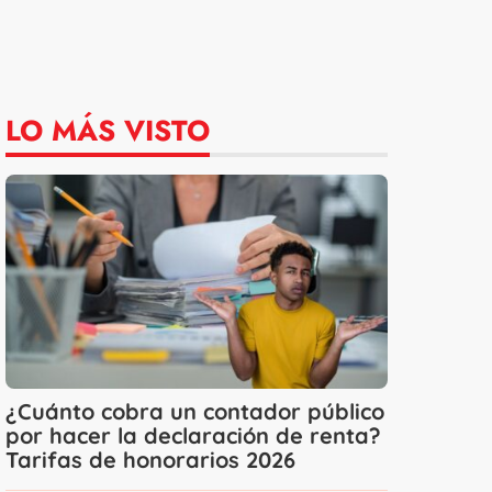
LO MÁS VISTO
¿Cuánto cobra un contador público
por hacer la declaración de renta?
Tarifas de honorarios 2026