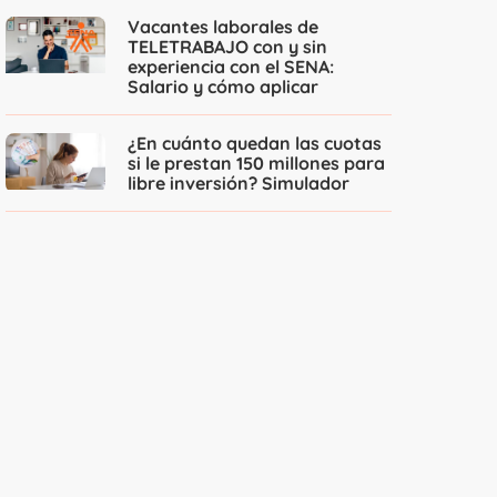
Vacantes laborales de
TELETRABAJO con y sin
experiencia con el SENA:
Salario y cómo aplicar
¿En cuánto quedan las cuotas
si le prestan 150 millones para
libre inversión? Simulador