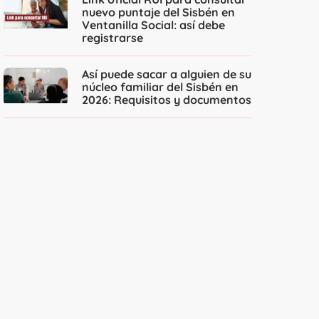
nuevo puntaje del Sisbén en
Ventanilla Social: así debe
registrarse
Así puede sacar a alguien de su
núcleo familiar del Sisbén en
2026: Requisitos y documentos