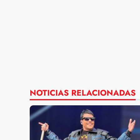
NOTICIAS RELACIONADAS