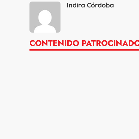
Indira Córdoba
CONTENIDO PATROCINAD