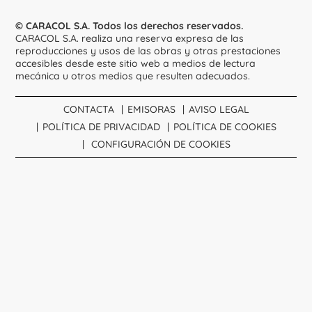
© CARACOL S.A. Todos los derechos reservados.
CARACOL S.A. realiza una reserva expresa de las
reproducciones y usos de las obras y otras prestaciones
accesibles desde este sitio web a medios de lectura
mecánica u otros medios que resulten adecuados.
CONTACTA
EMISORAS
AVISO LEGAL
POLÍTICA DE PRIVACIDAD
POLÍTICA DE COOKIES
CONFIGURACIÓN DE COOKIES