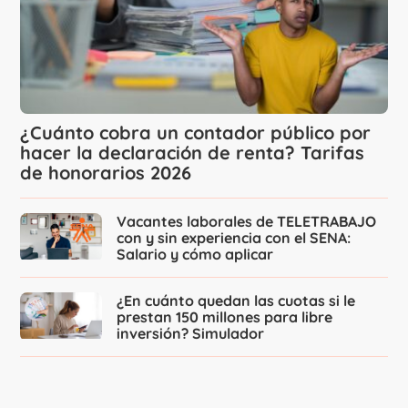
¿Cuánto cobra un contador público por
hacer la declaración de renta? Tarifas
de honorarios 2026
Vacantes laborales de TELETRABAJO
con y sin experiencia con el SENA:
Salario y cómo aplicar
¿En cuánto quedan las cuotas si le
prestan 150 millones para libre
inversión? Simulador