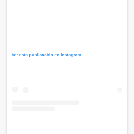
Ver esta publicación en Instagram