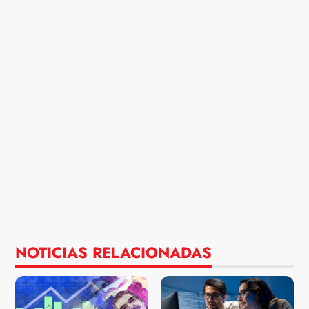
NOTICIAS RELACIONADAS