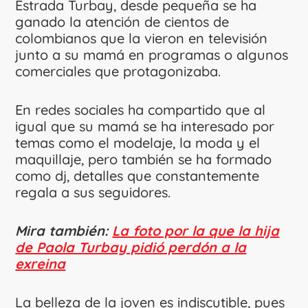
Estrada Turbay, desde pequeña se ha
ganado la atención de cientos de
colombianos que la vieron en televisión
junto a su mamá en programas o algunos
comerciales que protagonizaba.
En redes sociales ha compartido que al
igual que su mamá se ha interesado por
temas como el modelaje, la moda y el
maquillaje, pero también se ha formado
como dj, detalles que constantemente
regala a sus seguidores.
Mira también:
La foto por la que la hija
de Paola Turbay pidió perdón a la
exreina
La belleza de la joven es indiscutible, pues