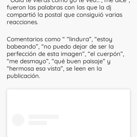
fueron las palabras con las que la dj
compartió la postal que consiguió varias
reacciones.
Comentarios como “ “lindura”, “estoy
babeando”, “no puedo dejar de ser la
perfección de esta imagen”, “el cuerpón”,
“me desmayo”, “qué buen paisaje” y
“hermosa esa vista”, se leen en la
publicación.