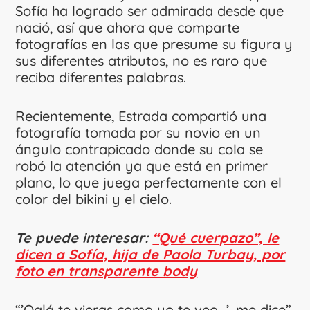
Sofía ha logrado ser admirada desde que
nació, así que ahora que comparte
fotografías en las que presume su figura y
sus diferentes atributos, no es raro que
reciba diferentes palabras.
Recientemente, Estrada compartió una
fotografía tomada por su novio en un
ángulo contrapicado donde su cola se
robó la atención ya que está en primer
plano, lo que juega perfectamente con el
color del bikini y el cielo.
Te puede interesar:
“Qué cuerpazo”, le
dicen a Sofía, hija de Paola Turbay, por
foto en transparente body
“’Oalá te vieras como yo te veo…’, me dice”,