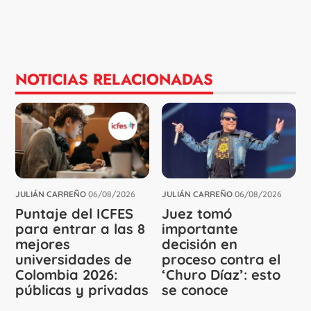
NOTICIAS RELACIONADAS
JULIÁN CARREÑO
06/08/2026
JULIÁN CARREÑO
06/08/2026
Puntaje del ICFES
Juez tomó
para entrar a las 8
importante
mejores
decisión en
universidades de
proceso contra el
Colombia 2026:
‘Churo Díaz’: esto
públicas y privadas
se conoce