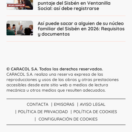
puntaje del Sisbén en Ventanilla
Social: así debe registrarse
Así puede sacar a alguien de su núcleo
familiar del Sisbén en 2026: Requisitos
y documentos
© CARACOL S.A. Todos los derechos reservados.
CARACOL S.A. realiza una reserva expresa de las
reproducciones y usos de las obras y otras prestaciones
accesibles desde este sitio web a medios de lectura
mecánica u otros medios que resulten adecuados.
CONTACTA
EMISORAS
AVISO LEGAL
POLÍTICA DE PRIVACIDAD
POLÍTICA DE COOKIES
CONFIGURACIÓN DE COOKIES