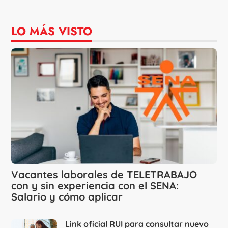
LO MÁS VISTO
Vacantes laborales de TELETRABAJO
con y sin experiencia con el SENA:
Salario y cómo aplicar
Link oficial RUI para consultar nuevo