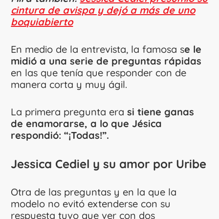
cintura de avispa y dejó a más de uno
boquiabierto
En medio de la entrevista, la famosa s
e le
midió a una serie de preguntas rápidas
en las que tenía que responder con de
manera corta y muy ágil.
La primera pregunta era
si tiene ganas
de enamorarse, a lo que Jésica
respondió: “¡Todas!”.
Jessica Cediel y su amor por Uribe
Otra de las preguntas y en la que la
modelo no evitó extenderse con su
respuesta tuvo que ver con dos