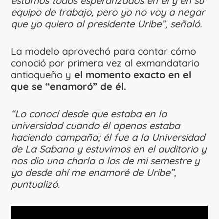
estamos todos esperanzados en él y en su
equipo de trabajo, pero yo no voy a negar
que yo quiero al presidente Uribe”, señaló.
La modelo aprovechó para contar cómo
conoció por primera vez al exmandatario
antioqueño y
el momento exacto en el
que se “enamoró” de él.
“Lo conocí desde que estaba en la
universidad cuando él apenas estaba
haciendo campaña; él fue a la Universidad
de La Sabana y estuvimos en el auditorio y
nos dio una charla a los de mi semestre y
yo desde ahí me enamoré de Uribe”,
puntualizó.