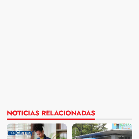
NOTICIAS RELACIONADAS