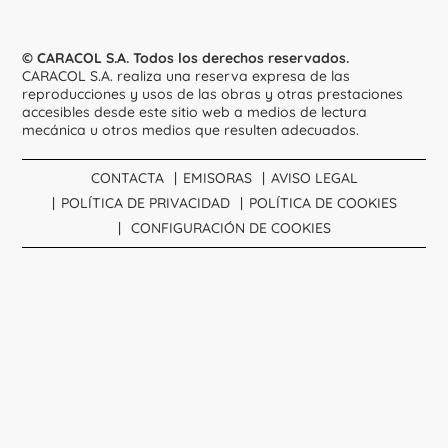
© CARACOL S.A. Todos los derechos reservados.
CARACOL S.A. realiza una reserva expresa de las
reproducciones y usos de las obras y otras prestaciones
accesibles desde este sitio web a medios de lectura
mecánica u otros medios que resulten adecuados.
CONTACTA
EMISORAS
AVISO LEGAL
POLÍTICA DE PRIVACIDAD
POLÍTICA DE COOKIES
CONFIGURACIÓN DE COOKIES