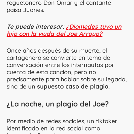
reguetonero Don Omar y el cantante
paisa Juanes.
Te puede interesar:
¿Diomedes tuvo un
hijo con la viuda del Joe Arroyo?
Once años después de su muerte, el
cartagenero se convierte en tema de
conversación entre los internautas por
cuenta de esta canción, pero no
precisamente para hablar sobre su legado,
sino de un
supuesto caso de plagio.
¿La noche, un plagio del Joe?
Por medio de redes sociales, un tiktoker
identificado en la red social como