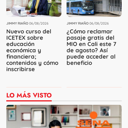
JIMMY RIAÑO
06/08/2026
JIMMY RIAÑO
06/08/2026
Nuevo curso del
¿Cómo reclamar
ICETEX sobre
pasaje gratis del
educación
MIO en Cali este 7
económica y
de agosto? Así
financiera;
puede acceder al
contenidos y cómo
beneficio
inscribirse
LO MÁS VISTO