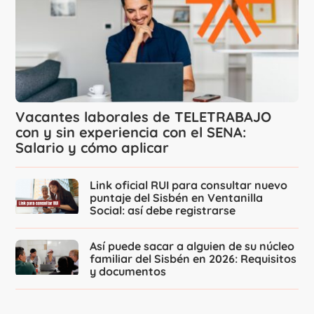
Vacantes laborales de TELETRABAJO
con y sin experiencia con el SENA:
Salario y cómo aplicar
Link oficial RUI para consultar nuevo
puntaje del Sisbén en Ventanilla
Social: así debe registrarse
Así puede sacar a alguien de su núcleo
familiar del Sisbén en 2026: Requisitos
y documentos