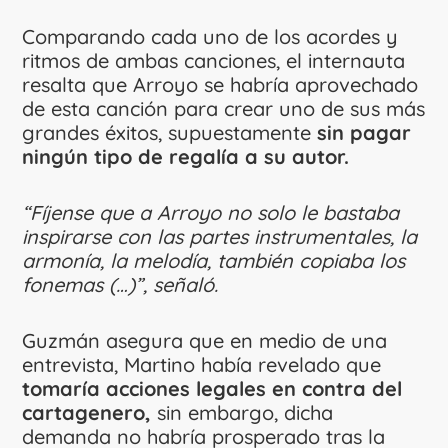
Comparando cada uno de los acordes y
ritmos de ambas canciones, el internauta
resalta que Arroyo se habría aprovechado
de esta canción para crear uno de sus más
grandes éxitos, supuestamente
sin pagar
ningún tipo de regalía a su autor.
“Fíjense que a Arroyo no solo le bastaba
inspirarse con las partes instrumentales, la
armonía, la melodía, también copiaba los
fonemas (…)”, señaló.
Guzmán asegura que en medio de una
entrevista, Martino había revelado que
tomaría acciones legales en contra del
cartagenero,
sin embargo, dicha
demanda no habría prosperado tras la