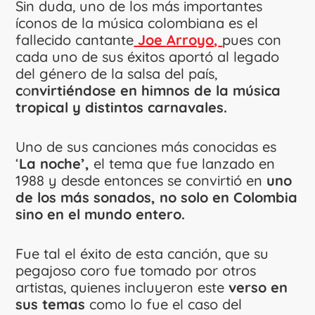
Sin duda, uno de los más importantes
íconos de la música colombiana es el
fallecido cantante
Joe
Arroyo
,
pues con
cada uno de sus éxitos aportó al legado
del género de la salsa del país,
c
o
nvirtiéndose en himnos de la música
tropical y distintos carnavales.
Uno de sus canciones más conocidas es
‘
La noche’,
el tema que fue lanzado en
1988 y desde entonces se convirtió en
uno
de los más sonados, no solo en Colombia
sino en el mundo entero.
Fue tal el éxito de esta canción, que su
pegajoso coro fue tomado por otros
artistas, quienes incluyeron este
verso en
sus temas
como lo fue el caso del