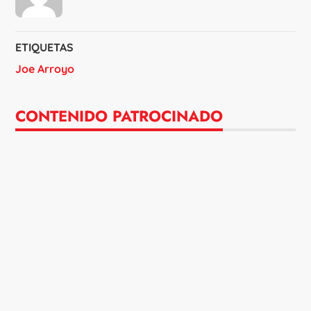
ETIQUETAS
Joe Arroyo
CONTENIDO PATROCINADO