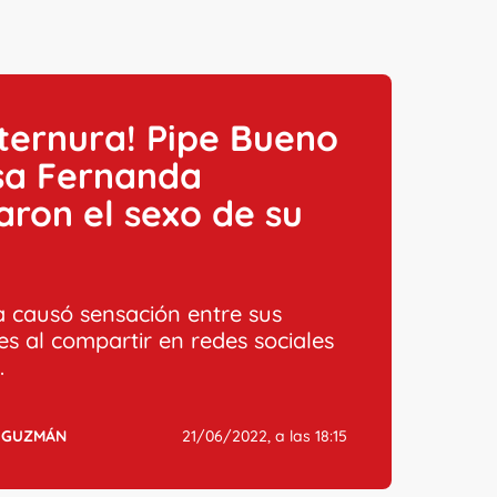
ternura! Pipe Bueno
sa Fernanda
aron el sexo de su
a causó sensación entre sus
es al compartir en redes sociales
.
 GUZMÁN
21/06/2022, a las 18:15