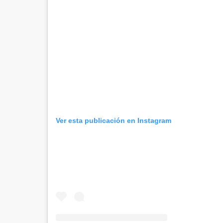
Ver esta publicación en Instagram