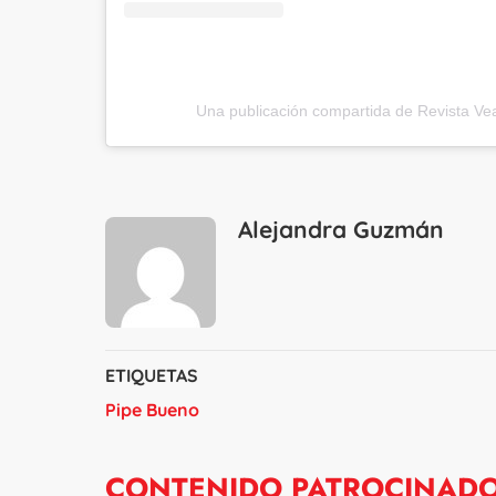
Una publicación compartida de Revista Ve
Alejandra Guzmán
ETIQUETAS
Pipe Bueno
CONTENIDO PATROCINAD