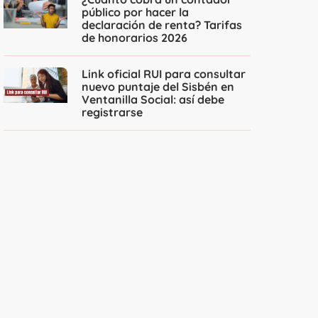
público por hacer la
declaración de renta? Tarifas
de honorarios 2026
Link oficial RUI para consultar
nuevo puntaje del Sisbén en
Ventanilla Social: así debe
registrarse