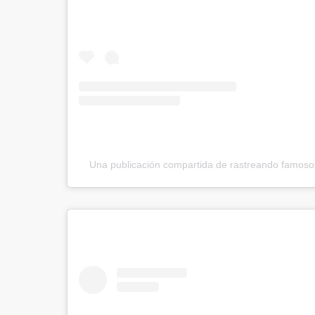
Una publicación compartida de rastreando famos