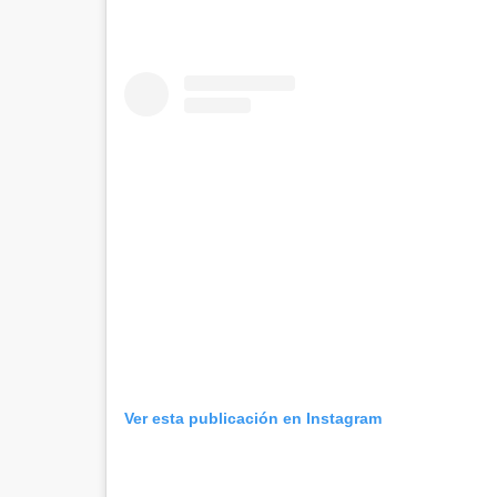
Ver esta publicación en Instagram