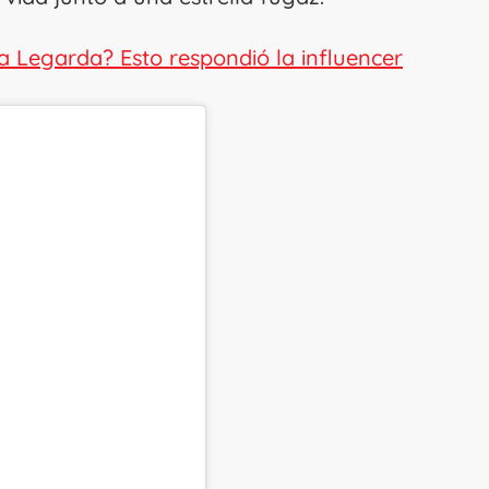
l a Legarda? Esto respondió la influencer