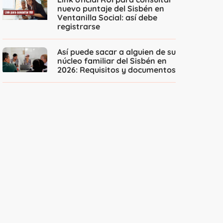
nuevo puntaje del Sisbén en
Ventanilla Social: así debe
registrarse
Así puede sacar a alguien de su
núcleo familiar del Sisbén en
2026: Requisitos y documentos