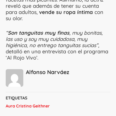
reveló que además de tener su cuenta
para adultos,
vende su ropa íntima
con
su olor.
“
Son tanguitas muy finas
, muy bonitas,
las uso y soy muy cuidadosa, muy
higiénica, no entrego tanguitas sucias”,
detalló en una entrevista con el programa
‘Al Rojo Vivo’.
Alfonso Narváez
ETIQUETAS
Aura Cristina Geithner