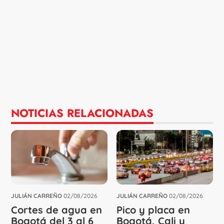
NOTICIAS RELACIONADAS
JULIÁN CARREÑO
02/08/2026
JULIÁN CARREÑO
02/08/2026
Cortes de agua en
Pico y placa en
Bogotá del 3 al 6
Bogotá, Cali y