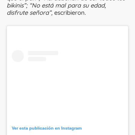
bikinis”; “No está mal para su edad,
disfrute señora”,
escribieron.
Ver esta publicación en Instagram