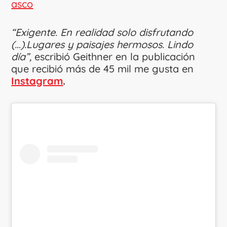
asco
“Exigente. En realidad solo disfrutando
(…).Lugares y paisajes hermosos. Lindo
día”,
escribió Geithner en la publicación
que recibió más de 45 mil me gusta en
Instagram
.