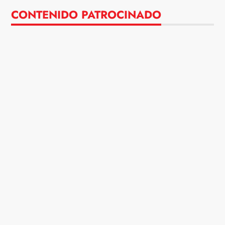
CONTENIDO PATROCINADO