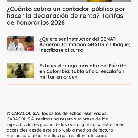
¿Cuánto cobra un contador público por
hacer la declaración de renta? Tarifas
de honorarios 2026
¿Quiere ser instructor del SENA?
Abrieron formación GRATIS en Ibagué;
inscríbase al curso
Este es el rango más alto del Ejército
en Colombia: tabla oficial escalafón
militar en orden
© CARACOL S.A. Todos los derechos reservados.
CARACOL S.A. realiza una reserva expresa de las
reproducciones y usos de las obras y otras prestaciones
accesibles desde este sitio web a medios de lectura
mecánica u otros medios que resulten adecuados.