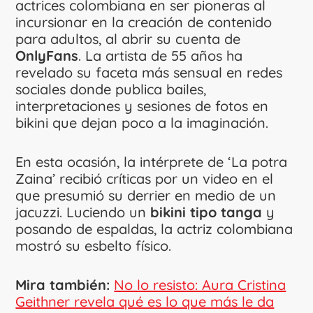
actrices colombiana en ser pioneras al
incursionar en la creación de contenido
para adultos, al abrir su cuenta de
OnlyFans
. La artista de 55 años ha
revelado su faceta más sensual en redes
sociales donde publica bailes,
interpretaciones y sesiones de fotos en
bikini que dejan poco a la imaginación.
En esta ocasión, la intérprete de ‘La potra
Zaina’ recibió críticas por un video en el
que presumió su derrier en medio de un
jacuzzi. Luciendo un
bikini tipo tanga
y
posando de espaldas, la actriz colombiana
mostró su esbelto físico.
Mira también:
No lo resisto: Aura Cristina
Geithner revela qué es lo que más le da