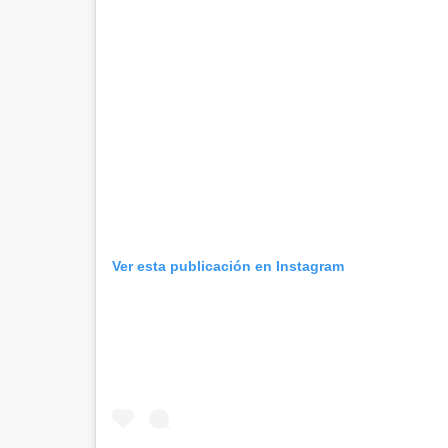
Ver esta publicación en Instagram