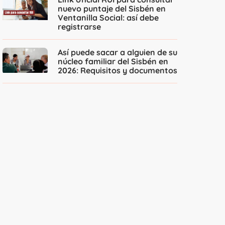
nuevo puntaje del Sisbén en
Ventanilla Social: así debe
registrarse
Así puede sacar a alguien de su
núcleo familiar del Sisbén en
2026: Requisitos y documentos