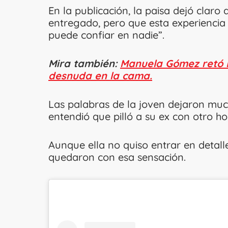
En la publicación, la paisa dejó claro
entregado, pero que esta experiencia
puede confiar en nadie”.
Mira también:
Manuela Gómez retó l
desnuda en la cama.
Las palabras de la joven dejaron mu
entendió que pilló a su ex con otro h
Aunque ella no quiso entrar en detall
quedaron con esa sensación.