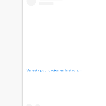
Ver esta publicación en Instagram