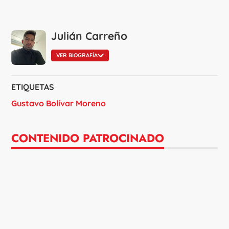
Julián Carreño
VER BIOGRAFÍA
ETIQUETAS
Gustavo Bolívar Moreno
CONTENIDO PATROCINADO