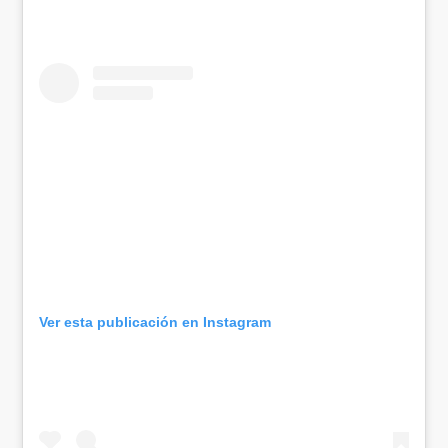
Ver esta publicación en Instagram