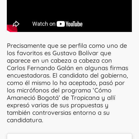
Precisamente que se perfila como uno de
los favoritos es Gustavo Bolívar que
aparece en un cabeza a cabeza con
Carlos Fernando Galán en algunas firmas
encuestadoras. El candidato del gobierno,
como él mismo lo ha aceptado, pasó por
los micrófonos del programa ‘Cómo
Amaneció Bogotá’ de Tropicana y allí
expresó varias de sus propuestas y
también controversias entorno a su
candidatura.