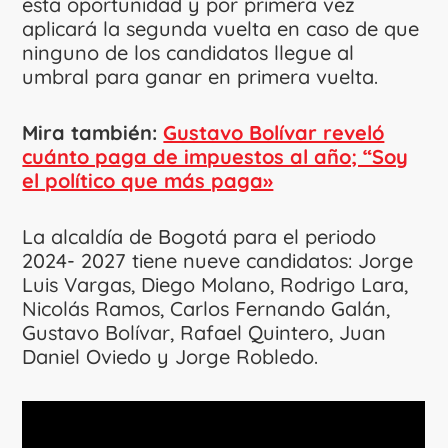
esta oportunidad y por primera vez
aplicará la segunda vuelta en caso de que
ninguno de los candidatos llegue al
umbral para ganar en primera vuelta.
Mira también:
Gustavo Bolívar reveló
cuánto paga de impuestos al año; “Soy
el político que más paga»
La alcaldía de Bogotá para el periodo
2024- 2027 tiene nueve candidatos: Jorge
Luis Vargas, Diego Molano, Rodrigo Lara,
Nicolás Ramos, Carlos Fernando Galán,
Gustavo Bolívar, Rafael Quintero, Juan
Daniel Oviedo y Jorge Robledo.