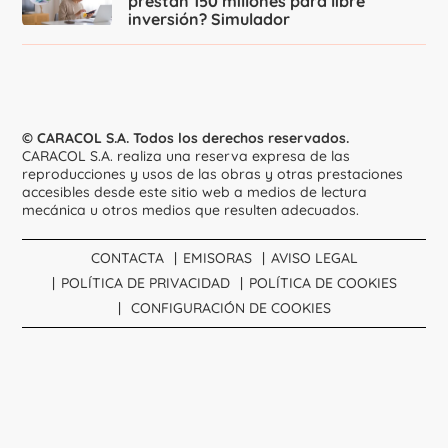
prestan 150 millones para libre
inversión? Simulador
© CARACOL S.A. Todos los derechos reservados.
CARACOL S.A. realiza una reserva expresa de las
reproducciones y usos de las obras y otras prestaciones
accesibles desde este sitio web a medios de lectura
mecánica u otros medios que resulten adecuados.
CONTACTA
EMISORAS
AVISO LEGAL
POLÍTICA DE PRIVACIDAD
POLÍTICA DE COOKIES
CONFIGURACIÓN DE COOKIES