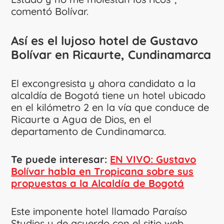
comentó Bolívar.
Así es el lujoso hotel de Gustavo
Bolívar en Ricaurte, Cundinamarca
El excongresista y ahora candidato a la
alcaldía de Bogotá tiene un hotel ubicado
en el kilómetro 2 en la vía que conduce de
Ricaurte a Agua de Dios, en el
departamento de Cundinamarca.
Te puede interesar:
EN VIVO: Gustavo
Bolívar habla en Tropicana sobre sus
propuestas a la Alcaldía de Bogotá
Este imponente hotel llamado Paraíso
Studios y de acuerdo con el sitio web