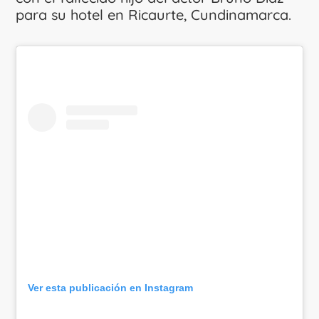
para su hotel en Ricaurte, Cundinamarca.
Ver esta publicación en Instagram