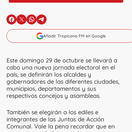
en Facebook
en X
en Whatsapp
en Telegram
Añadir Tropicana FM en Google
Este domingo 29 de octubre se llevará a
cabo una nueva jornada electoral en el
país, se definirán los alcaldes y
gobernadores de las diferentes ciudades,
municipios, departamentos y sus
respectivos concejos y asambleas.
También se elegirán a los ediles e
integrantes de las Juntas de Acción
Comunal. Vale la pena recordar que en