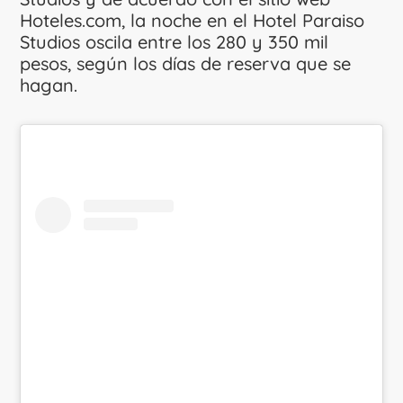
Hoteles.com, la noche en el Hotel Paraiso
Studios oscila entre los 280 y 350 mil
pesos, según los días de reserva que se
hagan.