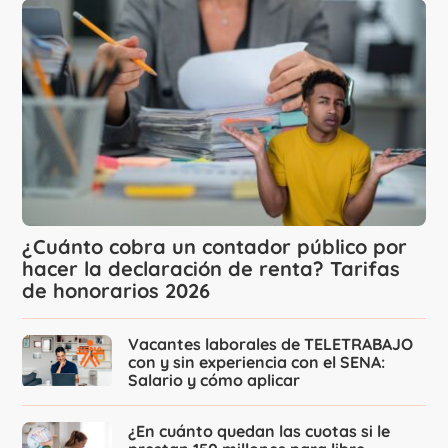
¿Cuánto cobra un contador público por
hacer la declaración de renta? Tarifas
de honorarios 2026
Vacantes laborales de TELETRABAJO
con y sin experiencia con el SENA:
Salario y cómo aplicar
¿En cuánto quedan las cuotas si le