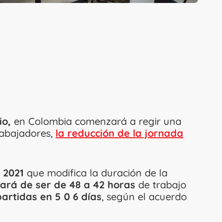
io,
en Colombia comenzará a regir una
rabajadores,
la reducción de la jornada
o 2021
que modifica la duración de la
ará de ser de 48 a 42 horas
de trabajo
artidas en 5 0 6 días
, según el acuerdo