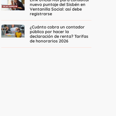
nuevo puntaje del Sisbén en
Ventanilla Social: así debe
registrarse
¿Cuánto cobra un contador
público por hacer la
declaración de renta? Tarifas
de honorarios 2026