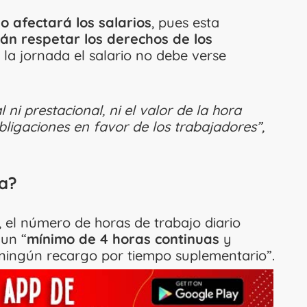
o afectará los salarios
, pues esta
án respetar los derechos de los
la jornada el salario no debe verse
ni prestacional, ni el valor de la hora
bligaciones en favor de los trabajadores”,
da?
, el número de horas de trabajo diario
 un “
mínimo de 4 horas continuas
y
 ningún recargo por tiempo suplementario”.