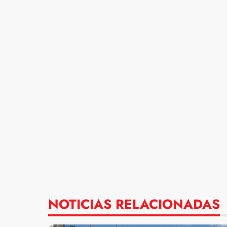
NOTICIAS RELACIONADAS