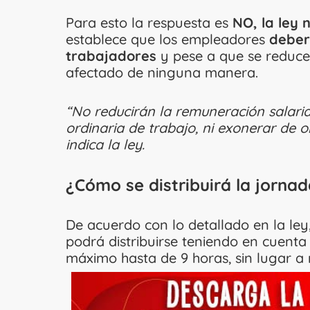
Para esto la respuesta es
NO, la ley n
establece que los empleadores
deber
trabajadores
y pese a que se reduce 
afectado de ninguna manera.
“No reducirán la remuneración salarial 
ordinaria de trabajo, ni exonerar de o
indica la ley.
¿Cómo se distribuirá la jorna
De acuerdo con lo detallado en la ley
podrá distribuirse teniendo en cuenta
máximo hasta de 9 horas, sin lugar a