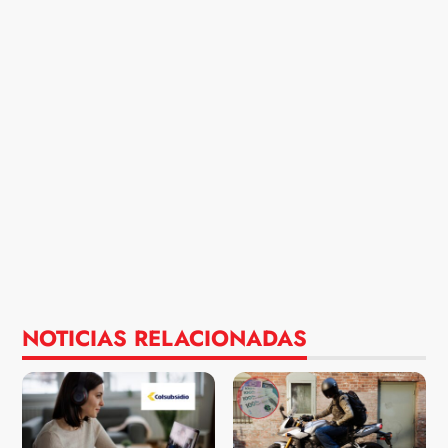
NOTICIAS RELACIONADAS