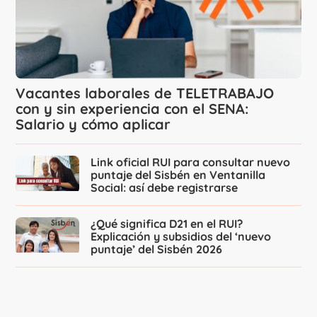
Vacantes laborales de TELETRABAJO
con y sin experiencia con el SENA:
Salario y cómo aplicar
Link oficial RUI para consultar nuevo
puntaje del Sisbén en Ventanilla
Social: así debe registrarse
¿Qué significa D21 en el RUI?
Explicación y subsidios del ‘nuevo
puntaje’ del Sisbén 2026