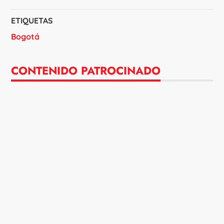
ETIQUETAS
Bogotá
CONTENIDO PATROCINADO