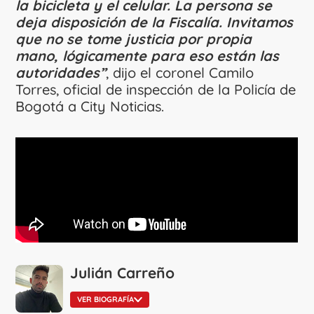
la bicicleta y el celular. La persona se
deja disposición de la Fiscalía. Invitamos
que no se tome justicia por propia
mano, lógicamente para eso están las
autoridades”
, dijo el coronel Camilo
Torres, oficial de inspección de la Policía de
Bogotá a City Noticias.
Julián Carreño
VER BIOGRAFÍA