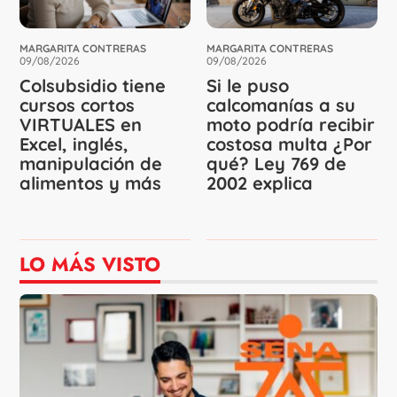
MARGARITA CONTRERAS
MARGARITA CONTRERAS
09/08/2026
09/08/2026
Colsubsidio tiene
Si le puso
cursos cortos
calcomanías a su
VIRTUALES en
moto podría recibir
Excel, inglés,
costosa multa ¿Por
manipulación de
qué? Ley 769 de
alimentos y más
2002 explica
LO MÁS VISTO