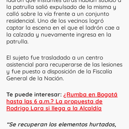
la patrulla salió expulsado de la misma y
calló sobre la vía frente a un conjunto
residencial. Uno de los vecinos logró
captar la escena en el que el ladrón cae a
la calzada y nuevamente ingresa en la
patrulla.
El sujeto fue trasladado a un centro
asistencial para recuperarse de las lesiones
y fue puesto a disposición de la Fiscalía
General de la Nación.
Te puede interesar:
¿Rumba en Bogotá
hasta las 6 a.m.? La propuesta de
Rodrigo Lara si llega a la Alcaldía
“Se recuperan los elementos hurtados,