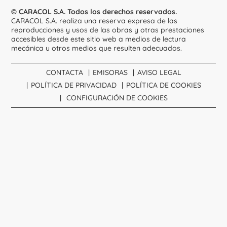
© CARACOL S.A. Todos los derechos reservados.
CARACOL S.A. realiza una reserva expresa de las
reproducciones y usos de las obras y otras prestaciones
accesibles desde este sitio web a medios de lectura
mecánica u otros medios que resulten adecuados.
CONTACTA
EMISORAS
AVISO LEGAL
POLÍTICA DE PRIVACIDAD
POLÍTICA DE COOKIES
CONFIGURACIÓN DE COOKIES