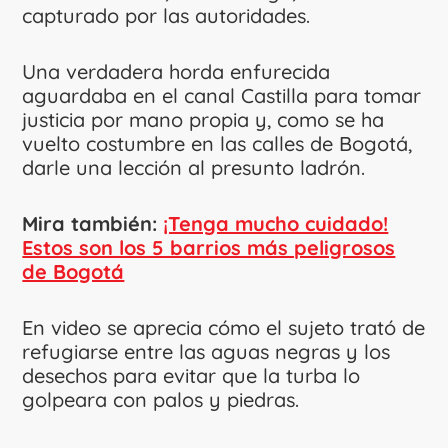
capturado por las autoridades.
Una verdadera horda enfurecida
aguardaba en el canal Castilla para tomar
justicia por mano propia y, como se ha
vuelto costumbre en las calles de Bogotá,
darle una lección al presunto ladrón.
Mira también:
¡Tenga mucho cuidado!
Estos son los 5 barrios más peligrosos
de Bogotá
En video se aprecia cómo el sujeto trató de
refugiarse entre las aguas negras y los
desechos para evitar que la turba lo
golpeara con palos y piedras.