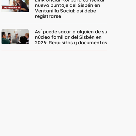
nuevo puntaje del Sisbén en
Ventanilla Social: así debe
registrarse
Así puede sacar a alguien de su
núcleo familiar del Sisbén en
2026: Requisitos y documentos