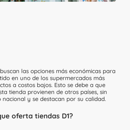
buscan las opciones más económicas para
ertido en uno de los supermercados más
ctos a costos bajos. Esto se debe a que
ta tienda provienen de otros países, sin
nacional y se destacan por su calidad.
ue oferta tiendas D1?