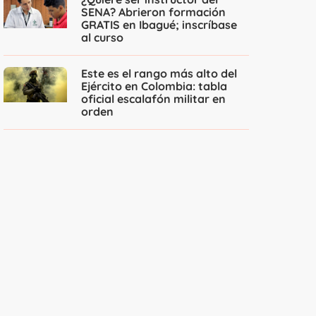
SENA? Abrieron formación
GRATIS en Ibagué; inscríbase
al curso
Este es el rango más alto del
Ejército en Colombia: tabla
oficial escalafón militar en
orden