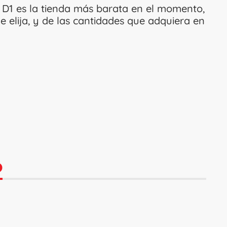
 D1 es la tienda más barata en el momento,
 elija, y de las cantidades que adquiera en
O