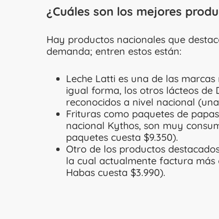
¿Cuáles son los mejores produ
Hay productos nacionales que destaca
demanda; entren estos están:
Leche Latti es una de las marcas 
igual forma, los otros lácteos d
reconocidos a nivel nacional (una
Frituras como paquetes de papas,
nacional Kythos, son muy consumi
paquetes cuesta $9.350).
Otro de los productos destacados
la cual actualmente factura más 
Habas cuesta $3.990).