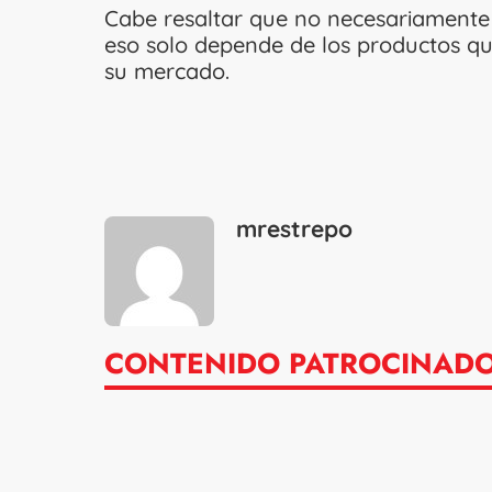
Cabe resaltar que no necesariamente
eso solo depende de los productos que
su mercado.
mrestrepo
CONTENIDO PATROCINAD