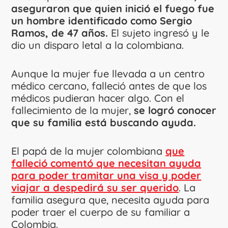
aseguraron que quien inició el fuego fue
un hombre identificado como Sergio
Ramos, de 47 años.
El sujeto ingresó y le
dio un disparo letal a la colombiana.
Aunque la mujer fue llevada a un centro
médico cercano, falleció antes de que los
médicos pudieran hacer algo. Con el
fallecimiento de la mujer,
se logró conocer
que su familia está buscando ayuda.
El papá de la mujer colombiana
que
falleció comentó que necesitan ayuda
para poder tramitar una visa y poder
viajar a despedirá su ser querido
. La
familia asegura que, necesita ayuda para
poder traer el cuerpo de su familiar a
Colombia.