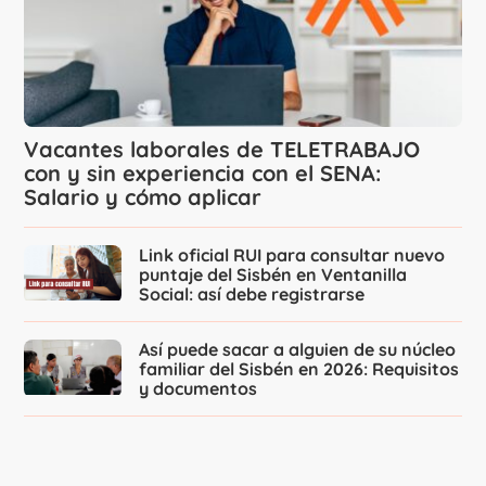
Vacantes laborales de TELETRABAJO
con y sin experiencia con el SENA:
Salario y cómo aplicar
Link oficial RUI para consultar nuevo
puntaje del Sisbén en Ventanilla
Social: así debe registrarse
Así puede sacar a alguien de su núcleo
familiar del Sisbén en 2026: Requisitos
y documentos