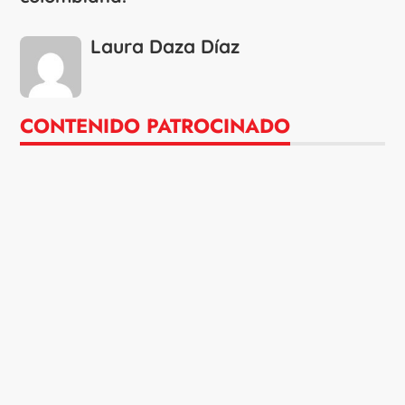
Laura Daza Díaz
CONTENIDO PATROCINADO