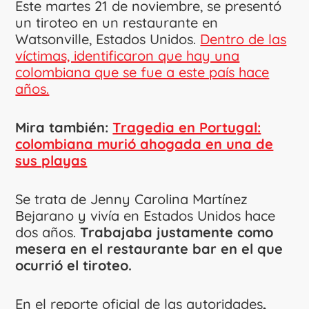
Este martes 21 de noviembre, se presentó
un tiroteo en un restaurante en
Watsonville, Estados Unidos.
Dentro de las
víctimas, identificaron que hay una
colombiana que se fue a este país hace
años.
Mira también:
Tragedia en Portugal:
colombiana murió ahogada en una de
sus playas
Se trata de Jenny Carolina Martínez
Bejarano y vivía en Estados Unidos hace
dos años.
Trabajaba justamente como
mesera en el restaurante bar en el que
ocurrió el tiroteo.
En el reporte oficial de las autoridades
,