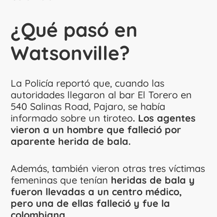
¿Qué pasó en
Watsonville?
La Policía reportó que, cuando las
autoridades llegaron al bar El Torero en
540 Salinas Road, Pajaro, se había
informado sobre un tiroteo
. Los agentes
vieron a un hombre que falleció por
aparente herida de bala.
Además, también vieron otras tres víctimas
femeninas que tenían
heridas de bala y
fueron llevadas a un centro médico,
pero una de ellas falleció y fue la
colombiana.