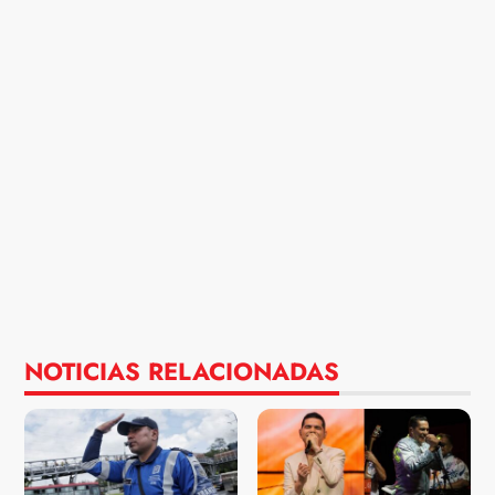
NOTICIAS RELACIONADAS