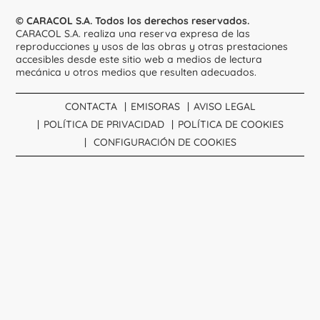
© CARACOL S.A. Todos los derechos reservados.
CARACOL S.A. realiza una reserva expresa de las
reproducciones y usos de las obras y otras prestaciones
accesibles desde este sitio web a medios de lectura
mecánica u otros medios que resulten adecuados.
CONTACTA
EMISORAS
AVISO LEGAL
POLÍTICA DE PRIVACIDAD
POLÍTICA DE COOKIES
CONFIGURACIÓN DE COOKIES