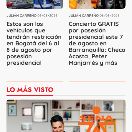
JULIÁN CARREÑO
06/08/2026
JULIÁN CARREÑO
06/08/2026
Estos son los
Concierto GRATIS
vehículos que
por posesión
tendrán restricción
presidencial este 7
en Bogotá del 6 al
de agosto en
8 de agosto por
Barranquilla: Checo
posesión
Acosta, Peter
presidencial
Manjarrés y más
LO MÁS VISTO