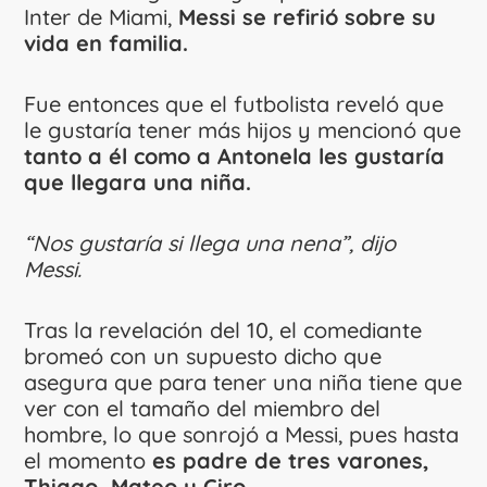
Inter de Miami,
Messi se refirió sobre su
vida en familia.
Fue entonces que el futbolista reveló que
le gustaría tener más hijos y mencionó que
tanto a él como a Antonela les gustaría
que llegara una niña.
“Nos gustaría si llega una nena”, dijo
Messi.
Tras la revelación del 10, el comediante
bromeó con un supuesto dicho que
asegura que para tener una niña tiene que
ver con el tamaño del miembro del
hombre, lo que sonrojó a Messi, pues hasta
el momento
es padre de tres varones,
Thiago, Mateo y Ciro.