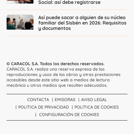
Social: así debe registrarse
Así puede sacar a alguien de su núcleo
familiar del Sisbén en 2026: Requisitos
y documentos
© CARACOL S.A. Todos los derechos reservados.
CARACOL S.A. realiza una reserva expresa de las
reproducciones y usos de las obras y otras prestaciones
accesibles desde este sitio web a medios de lectura
mecánica u otros medios que resulten adecuados.
CONTACTA
EMISORAS
AVISO LEGAL
POLÍTICA DE PRIVACIDAD
POLÍTICA DE COOKIES
CONFIGURACIÓN DE COOKIES