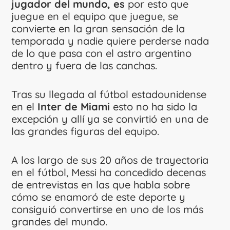
jugador del mundo, es
por esto que
juegue en el equipo que juegue, se
convierte en la gran sensación de la
temporada y nadie quiere perderse nada
de lo que pasa con el astro argentino
dentro y fuera de las canchas.
Tras su llegada al fútbol estadounidense
en el
Inter de Miami
esto no ha sido la
excepción y allí ya se convirtió en una de
las grandes figuras del equipo.
A los largo de sus 20 años de trayectoria
en el fútbol, Messi ha concedido decenas
de entrevistas en las que habla sobre
cómo se enamoró de este deporte y
consiguió convertirse en uno de los más
grandes del mundo.