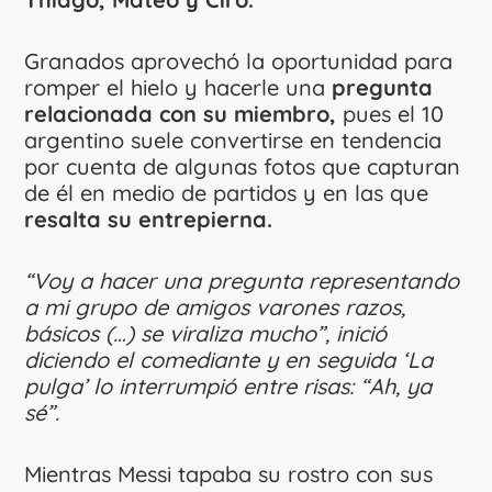
Granados aprovechó la oportunidad para
romper el hielo y hacerle una
pregunta
relacionada con su miembro,
pues el 10
argentino suele convertirse en tendencia
por cuenta de algunas fotos que capturan
de él en medio de partidos y en las que
resalta su entrepierna.
“Voy a hacer una pregunta representando
a mi grupo de amigos varones razos,
básicos (…) se viraliza mucho”, inició
diciendo el comediante y en seguida ‘La
pulga’ lo interrumpió entre risas: “Ah, ya
sé”.
Mientras Messi tapaba su rostro con sus