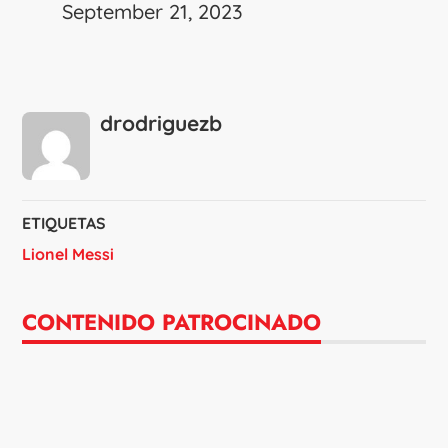
September 21, 2023
drodriguezb
ETIQUETAS
Lionel Messi
CONTENIDO PATROCINADO