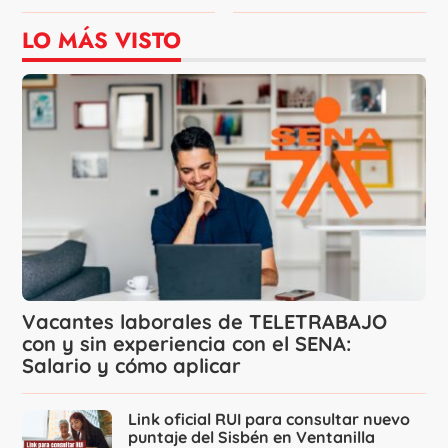
LO MÁS VISTO
Vacantes laborales de TELETRABAJO
con y sin experiencia con el SENA:
Salario y cómo aplicar
Link oficial RUI para consultar nuevo
puntaje del Sisbén en Ventanilla