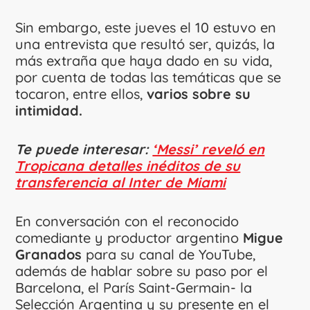
Sin embargo, este jueves el 10 estuvo en
una entrevista que resultó ser, quizás, la
más extraña que haya dado en su vida,
por cuenta de todas las temáticas que se
tocaron, entre ellos,
varios sobre su
intimidad.
Te puede interesar:
‘Messi’ reveló en
Tropicana detalles inéditos de su
transferencia al Inter de Miami
En conversación con el reconocido
comediante y productor argentino
Migue
Granados
para su canal de YouTube,
además de hablar sobre su paso por el
Barcelona, el París Saint-Germain- la
Selección Argentina y su presente en el