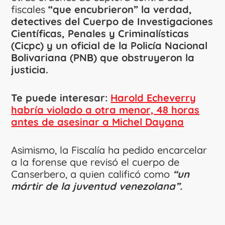
fiscales
“que encubrieron” la verdad,
detectives del Cuerpo de Investigaciones
Científicas, Penales y Criminalísticas
(Cicpc) y un oficial de la Policía Nacional
Bolivariana (PNB) que obstruyeron la
justicia.
Te puede interesar:
Harold Echeverry
habría violado a otra menor, 48 horas
antes de asesinar a Michel Dayana
Asimismo, la Fiscalía ha pedido encarcelar
a la forense que revisó el cuerpo de
Canserbero, a quien calificó como
“un
mártir de la juventud venezolana”.