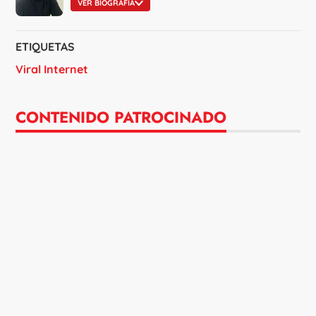
VER BIOGRAFÍA
ETIQUETAS
Viral Internet
CONTENIDO PATROCINADO