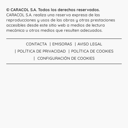
© CARACOL S.A. Todos los derechos reservados.
CARACOL S.A. realiza una reserva expresa de las
reproducciones y usos de las obras y otras prestaciones
accesibles desde este sitio web a medios de lectura
mecánica u otros medios que resulten adecuados.
CONTACTA
EMISORAS
AVISO LEGAL
POLÍTICA DE PRIVACIDAD
POLÍTICA DE COOKIES
CONFIGURACIÓN DE COOKIES