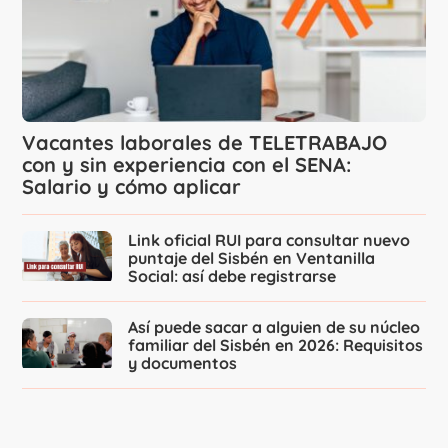
Vacantes laborales de TELETRABAJO
con y sin experiencia con el SENA:
Salario y cómo aplicar
Link oficial RUI para consultar nuevo
puntaje del Sisbén en Ventanilla
Social: así debe registrarse
Así puede sacar a alguien de su núcleo
familiar del Sisbén en 2026: Requisitos
y documentos