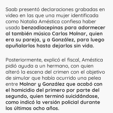
Saab presentó declaraciones grabadas en
video en las que una mujer identificada
como Natalia Améstica confiesa haber
usado
benzodiacepinas para adormecer
al también músico Carlos Molnar, quien
era su pareja, y a González, para luego
apuñalarlos hasta dejarlos sin vida.
Posteriormente, explicó el fiscal, Améstica
pidió ayuda a un hermano, con quien
alteró la escena del crimen con el objetivo
de simular que había ocurrido una pelea
entre
Molnar y González que acabó con
el homicidio del primero por parte del
segundo, quien terminó suicidándose,
como indicó la versión policial durante
los últimos ocho años.