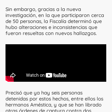
Sin embargo, gracias a la nueva
investigación, en la que participaron cerca
de 50 personas, la Fiscalía determinó que
hubo alteraciones e inconsistencias que
fueron resueltas con nuevos hallazgos.
Precisó que ya hay seis personas
detenidas por estos hechos, entre ellos los
hermanos Améstica, y que se han librado
otras órdenes de captura contra dos