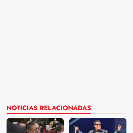
NOTICIAS RELACIONADAS