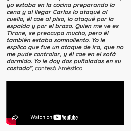
yo estaba en la cocina preparando la
cena y al llegar Carlos lo ataqué al
cuello, él cae al piso, lo ataqué por la
espalda y por el brazo. Quien me ve es
Tirone, se preocupa mucho, pero él
también estaba somnoliento. Yo le
explico que fue un ataque de ira, que no
me pude controlar, y él cae en el sofá
dormido. Yo le doy dos puñaladas en su
costado”
,
confesó Améstica.