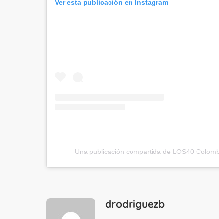
Ver esta publicación en Instagram
Una publicación compartida de LOS40 Colomb
drodriguezb