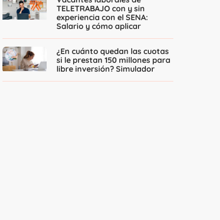
TELETRABAJO con y sin
experiencia con el SENA:
Salario y cómo aplicar
¿En cuánto quedan las cuotas
si le prestan 150 millones para
libre inversión? Simulador