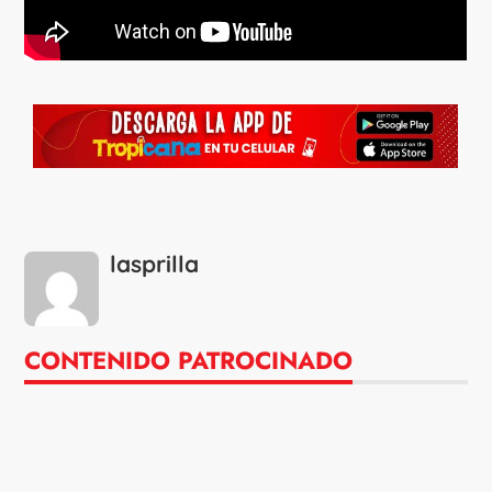
lasprilla
CONTENIDO PATROCINADO