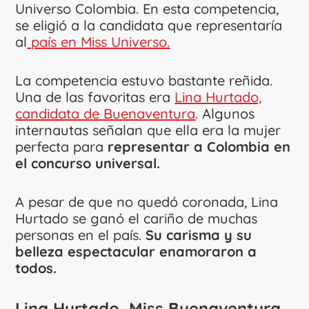
Universo Colombia. En esta competencia,
se eligió a la candidata que representaría
al
país en Miss Universo.
La competencia estuvo bastante reñida.
Una de las favoritas era
Lina Hurtado,
candidata de Buenaventura
. Algunos
internautas señalan que ella era la mujer
perfecta para
representar a Colombia en
el concurso universal.
A pesar de que no quedó coronada, Lina
Hurtado se ganó el cariño de muchas
personas en el país.
Su carisma y su
belleza espectacular enamoraron a
todos.
Lina Hurtado, Miss Buenaventura,