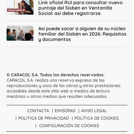
Link oficial RUI para consultar nuevo
puntaje del Sisbén en Ventanilla
Social: así debe registrarse
Así puede sacar a alguien de su núcleo
familiar del Sisbén en 2026: Requisitos
y documentos
© CARACOL S.A. Todos los derechos reservados.
CARACOL S.A. realiza una reserva expresa de las
reproducciones y usos de las obras y otras prestaciones
accesibles desde este sitio web a medios de lectura
mecánica u otros medios que resulten adecuados.
CONTACTA
EMISORAS
AVISO LEGAL
POLÍTICA DE PRIVACIDAD
POLÍTICA DE COOKIES
CONFIGURACIÓN DE COOKIES