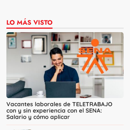
LO MÁS VISTO
Vacantes laborales de TELETRABAJO
con y sin experiencia con el SENA:
Salario y cómo aplicar