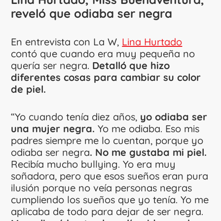
reveló que odiaba ser negra
En entrevista con La W,
Lina Hurtado
contó que cuando era muy pequeña no
quería ser negra.
Detalló que hizo
diferentes cosas para cambiar su color
de piel.
“Yo cuando tenía diez años,
yo odiaba ser
una mujer negra.
Yo me odiaba. Eso mis
padres siempre me lo cuentan, porque yo
odiaba ser negra
. No me gustaba mi piel.
Recibía mucho bullying. Yo era muy
soñadora, pero que esos sueños eran pura
ilusión porque no veía personas negras
cumpliendo los sueños que yo tenía. Yo me
aplicaba de todo para dejar de ser negra.