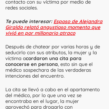
contacto con su víctima por medio de
redes sociales.
Te puede interesar:
Esposo de Alejandra
Giraldo relató angustioso momento que
vivió en por millonario atraco
Después de chatear por varias horas y de
seducirlo con sus atributos, la mujer y la
víctima a
cordaron una cita para
conocerse en persona
, esto sin que el
médico sospechara de las verdaderas
intenciones del encuentro.
La cita se llevó a cabo en el apartamento
del médico, por lo que una vez se
encontraba en el lugar, la mujer
aprovechó para drogarlo con