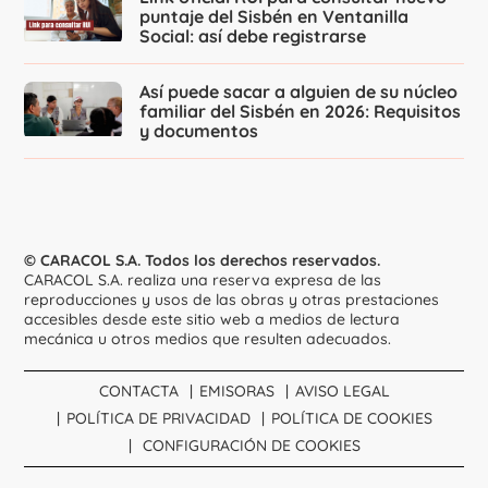
puntaje del Sisbén en Ventanilla
Social: así debe registrarse
Así puede sacar a alguien de su núcleo
familiar del Sisbén en 2026: Requisitos
y documentos
© CARACOL S.A. Todos los derechos reservados.
CARACOL S.A. realiza una reserva expresa de las
reproducciones y usos de las obras y otras prestaciones
accesibles desde este sitio web a medios de lectura
mecánica u otros medios que resulten adecuados.
CONTACTA
EMISORAS
AVISO LEGAL
POLÍTICA DE PRIVACIDAD
POLÍTICA DE COOKIES
CONFIGURACIÓN DE COOKIES