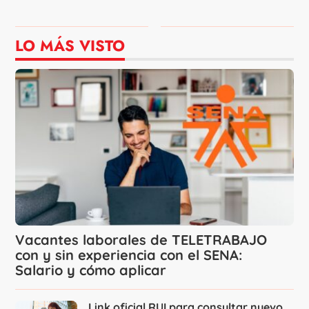
LO MÁS VISTO
Vacantes laborales de TELETRABAJO
con y sin experiencia con el SENA:
Salario y cómo aplicar
Link oficial RUI para consultar nuevo