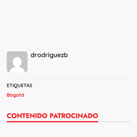
drodriguezb
ETIQUETAS
Bogotá
CONTENIDO PATROCINADO