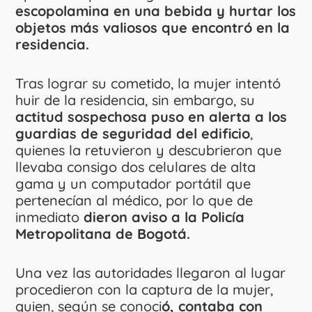
escopolamina en una bebida y hurtar los
objetos más valiosos que encontró en la
residencia.
Tras lograr su cometido, la mujer intentó
huir de la residencia, sin embargo, su
actitud sospechosa puso en alerta a los
guardias de seguridad del edificio
,
quienes la retuvieron y descubrieron que
llevaba consigo dos celulares de alta
gama y un computador portátil que
pertenecían al médico, por lo que de
inmediato
dieron aviso a la Policía
Metropolitana de Bogotá.
Una vez las autoridades llegaron al lugar
procedieron con la captura de la mujer,
quien, según se conoci
ó, contaba con