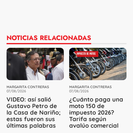
NOTICIAS RELACIONADAS
MARGARITA CONTRERAS
MARGARITA CONTRERAS
07/08/2026
07/08/2026
VIDEO: así salió
¿Cuánto paga una
Gustavo Petro de
moto 150 de
la Casa de Nariño;
impuesto 2026?
estas fueron sus
Tarifa según
últimas palabras
avalúo comercial