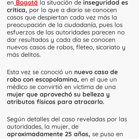
en
Bogotá
la situación de
inseguridad es
crítica,
por lo que a diario se conocen
casos que despiertan cada vez más la
preocupación de la ciudadanía, pues los
esfuerzos de las autoridades parecen no
dar resultados y cada día se conocen
nuevos casos de robos, fleteo, sicariato y
más delitos.
Esta vez se conoció un
nuevo caso de
robo con escopolamina,
en el que un
médico se convirtió en víctima de una
mujer que aprovechó su belleza y
atributos físicos para atracarlo.
Según detalles del caso reveladas por las
autoridades, la mujer, de
aproximadamente 25 años,
se puso en