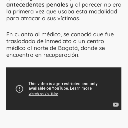
antecedentes penales
y al parecer no era
la primera vez que usaba esta modalidad
para atracar a sus víctimas.
En cuanto al médico, se conoció que fue
trasladado de inmediato a un centro
médico al norte de Bogotá, donde se
encuentra en recuperación.