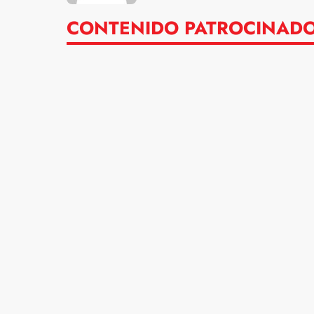
CONTENIDO PATROCINAD