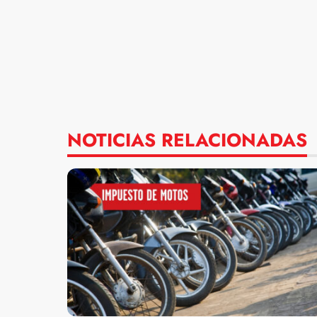
NOTICIAS RELACIONADAS