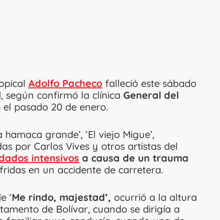
opical
Adolfo Pacheco
falleció este sábado
, según confirmó la clínica
General del
 el pasado 20 de enero.
hamaca grande’, ‘El viejo Migue’,
as por Carlos Vives y otros artistas del
dados intensivos
a causa de un trauma
fridas en un accidente de carretera.
e ‘
Me rindo, majestad’,
ocurrió a la altura
tamento de Bolívar, cuando se dirigía a