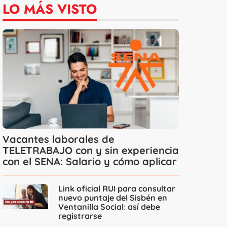
LO MÁS VISTO
Vacantes laborales de
TELETRABAJO con y sin experiencia
con el SENA: Salario y cómo aplicar
Link oficial RUI para consultar
nuevo puntaje del Sisbén en
Ventanilla Social: así debe
registrarse