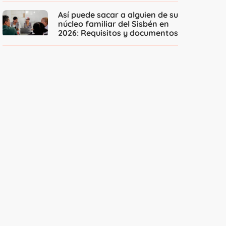
Así puede sacar a alguien de su
núcleo familiar del Sisbén en
2026: Requisitos y documentos