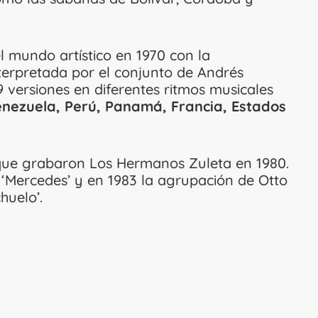
 mundo artístico en 1970 con la
nterpretada por el conjunto de Andrés
 versiones en diferentes ritmos musicales
enezuela, Perú, Panamá, Francia, Estados
, que grabaron Los Hermanos Zuleta en 1980.
‘Mercedes’ y en 1983 la agrupación de Otto
huelo’.