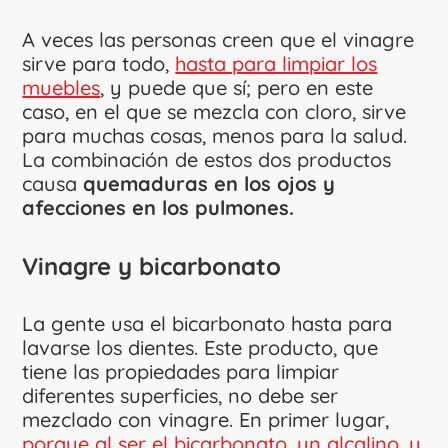
A veces las personas creen que el vinagre
sirve para todo,
hasta para limpiar los
muebles
, y puede que sí; pero en este
caso, en el que se mezcla con cloro, sirve
para muchas cosas, menos para la salud.
La combinación de estos dos productos
causa
quemaduras en los ojos y
afecciones en los pulmones.
Vinagre y bicarbonato
La gente usa el bicarbonato hasta para
lavarse los dientes. Este producto, que
tiene las propiedades para limpiar
diferentes superficies, no debe ser
mezclado con vinagre. En primer lugar,
porque al ser el bicarbonato, un alcalino, y