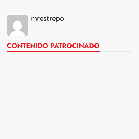
mrestrepo
CONTENIDO PATROCINADO