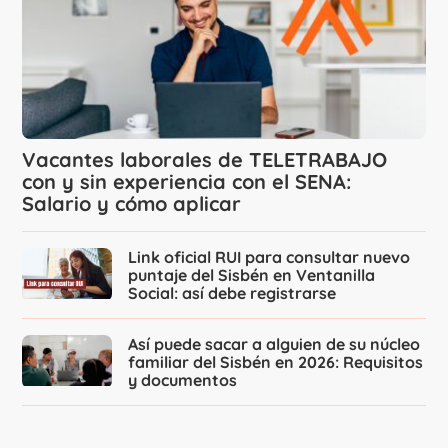
Vacantes laborales de TELETRABAJO
con y sin experiencia con el SENA:
Salario y cómo aplicar
Link oficial RUI para consultar nuevo
puntaje del Sisbén en Ventanilla
Social: así debe registrarse
Así puede sacar a alguien de su núcleo
familiar del Sisbén en 2026: Requisitos
y documentos