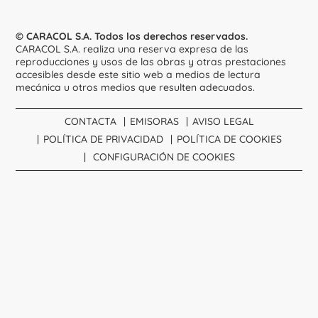
© CARACOL S.A. Todos los derechos reservados.
CARACOL S.A. realiza una reserva expresa de las
reproducciones y usos de las obras y otras prestaciones
accesibles desde este sitio web a medios de lectura
mecánica u otros medios que resulten adecuados.
CONTACTA
EMISORAS
AVISO LEGAL
POLÍTICA DE PRIVACIDAD
POLÍTICA DE COOKIES
CONFIGURACIÓN DE COOKIES