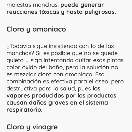
molestas manchas,
puede generar
reacciones tóxicas y hasta peligrosas.
Cloro y amoniaco
¿Todavía sigue insistiendo con lo de las
manchas? Sí, es posible que no se quede
quieto y siga intentando quitar esas pintas
color óxido del baño, pero la solución no
es mezclar cloro con amoniaco. Esa
combinación es efectiva para el aseo, pero
destructiva para la salud, pues
los
vapores producidos por los productos
causan daños graves en el sistema
respiratorio.
Cloro y vinagre