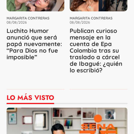
MARGARITA CONTRERAS
MARGARITA CONTRERAS
08/08/2026
08/08/2026
Luchito Humor
Publican curioso
anunció que será
mensaje en la
papá nuevamente:
cuenta de Epa
“Para Dios no fue
Colombia tras su
imposible”
traslado a cárcel
de Ibagué: ¿quién
lo escribió?
LO MÁS VISTO