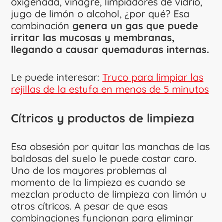
oxigenada, vinagre, limpiadores de vidrio,
jugo de limón o alcohol, ¿por qué? Esa
combinación
genera un gas que puede
irritar las mucosas y membranas,
llegando a causar quemaduras internas.
Le puede interesar:
Truco para limpiar las
rejillas de la estufa en menos de 5 minutos
Cítricos y productos de limpieza
Esa obsesión por quitar las manchas de las
baldosas del suelo le puede costar caro.
Uno de los mayores problemas al
momento de la limpieza es cuando se
mezclan producto de limpieza con limón u
otros cítricos. A pesar de que esas
combinaciones funcionan para eliminar