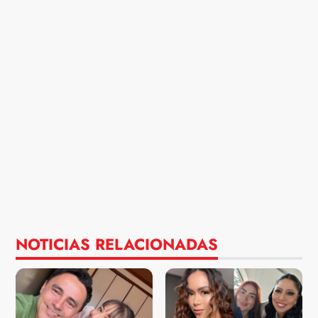
NOTICIAS RELACIONADAS