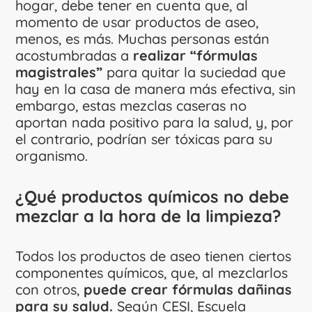
hogar, debe tener en cuenta que, al
momento de usar productos de aseo,
menos, es más. Muchas personas están
acostumbradas a
realizar “fórmulas
magistrales”
para quitar la suciedad que
hay en la casa de manera más efectiva, sin
embargo, estas mezclas caseras no
aportan nada positivo para la salud, y, por
el contrario, podrían ser tóxicas para su
organismo.
¿Qué productos químicos no debe
mezclar a la hora de la limpieza?
Todos los productos de aseo tienen ciertos
componentes químicos, que, al mezclarlos
con otros,
puede crear fórmulas dañinas
para su salud.
Según CESI, Escuela