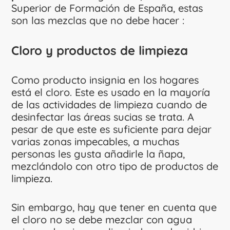
Superior de Formación de España, estas
son las mezclas que no debe hacer :
Cloro y productos de limpieza
Como producto insignia en los hogares
está el cloro. Este es usado en la mayoría
de las actividades de limpieza cuando de
desinfectar las áreas sucias se trata. A
pesar de que este es suficiente para dejar
varias zonas impecables, a muchas
personas les gusta añadirle la ñapa,
mezclándolo con otro tipo de productos de
limpieza.
Sin embargo, hay que tener en cuenta que
el cloro no se debe mezclar con agua