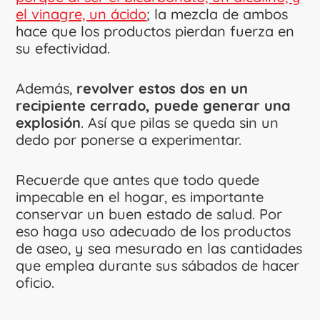
el vinagre, un ácido
; la mezcla de ambos
hace que los productos pierdan fuerza en
su efectividad.
Además,
revolver estos dos en un
recipiente cerrado, puede generar una
explosión
. Así que pilas se queda sin un
dedo por ponerse a experimentar.
Recuerde que antes que todo quede
impecable en el hogar, es importante
conservar un buen estado de salud. Por
eso haga uso adecuado de los productos
de aseo, y sea mesurado en las cantidades
que emplea durante sus sábados de hacer
oficio.