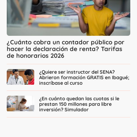
¿Cuánto cobra un contador público por
hacer la declaración de renta? Tarifas
de honorarios 2026
¿Quiere ser instructor del SENA?
Abrieron formación GRATIS en Ibagué;
inscríbase al curso
¿En cuánto quedan las cuotas si le
prestan 150 millones para libre
inversión? Simulador