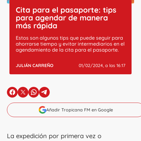
Cita para el pasaporte: tips
para agendar de manera
más rápida
Estos son algunos tips que puede seguir para
ahorrarse tiempo y evitar intermediarios en el
agendamiento de la cita para el pasaporte.
JULIÁN CARREÑO
01/02/2024, a las 16:17
en Facebook
en X
en Whatsapp
en Telegram
Añadir Tropicana FM en Google
La expedición por primera vez o