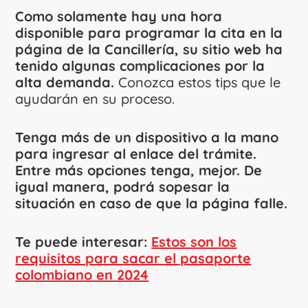
Como solamente hay una hora
disponible para programar la cita en la
página de la Cancillería, su sitio web ha
tenido algunas complicaciones por la
alta demanda.
Conozca estos tips que le
ayudarán en su proceso.
Tenga más de un dispositivo a la mano
para ingresar al enlace del trámite.
Entre más opciones tenga, mejor. De
igual manera, podrá sopesar la
situación en caso de que la página falle.
Te puede interesar:
Estos son los
requisitos para sacar el pasaporte
colombiano en 2024