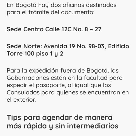
En Bogotá hay dos oficinas destinadas
para el trámite del documento:
Sede Centro Calle 12C No. 8 – 27
Sede Norte: Avenida 19 No. 98-03, Edificio
Torre 100 piso 1 y 2
Para la expedición fuera de Bogotá, las
Gobernaciones están en la facultad para
expedir el pasaporte, al igual que los
Consulados para quienes se encuentran en
el exterior.
Tips para agendar de manera
más rápida y sin intermediarios