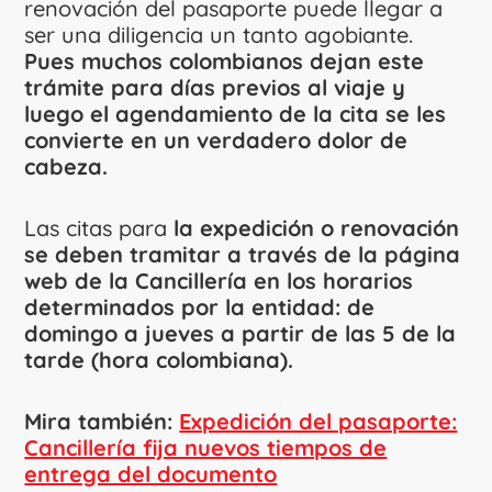
renovación del pasaporte puede llegar a
ser una diligencia un tanto agobiante.
Pues muchos colombianos dejan este
trámite para días previos al viaje y
luego el agendamiento de la cita se les
convierte en un verdadero dolor de
cabeza.
Las citas para
la expedición o renovación
se deben tramitar a través de la página
web de la Cancillería en los horarios
determinados por la entidad: de
domingo a jueves a partir de las 5 de la
tarde (hora colombiana).
Mira también:
Expedición del pasaporte:
Cancillería fija nuevos tiempos de
entrega del documento