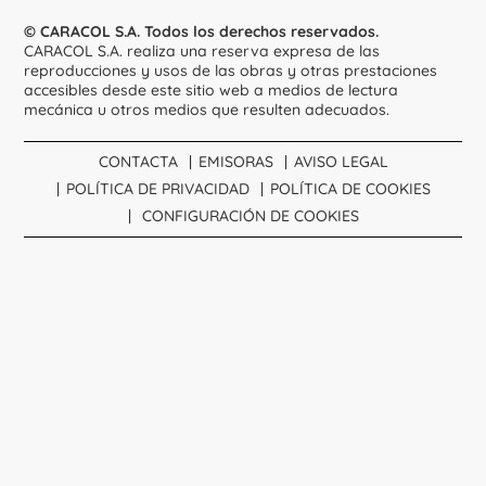
© CARACOL S.A. Todos los derechos reservados.
CARACOL S.A. realiza una reserva expresa de las
reproducciones y usos de las obras y otras prestaciones
accesibles desde este sitio web a medios de lectura
mecánica u otros medios que resulten adecuados.
CONTACTA
EMISORAS
AVISO LEGAL
POLÍTICA DE PRIVACIDAD
POLÍTICA DE COOKIES
CONFIGURACIÓN DE COOKIES