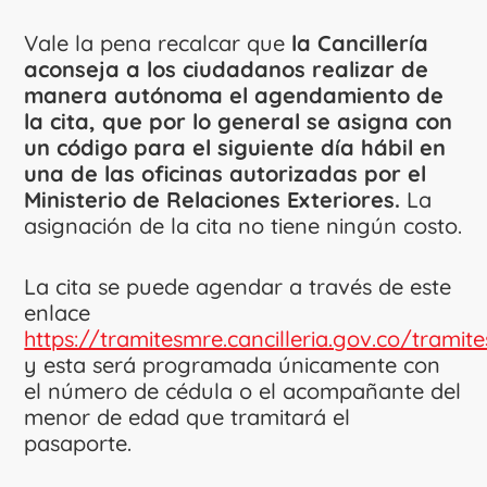
Vale la pena recalcar que
la Cancillería
aconseja a los ciudadanos realizar de
manera autónoma el agendamiento de
la cita, que por lo general se asigna con
un código para el siguiente día hábil en
una de las oficinas autorizadas por el
Ministerio de Relaciones Exteriores.
La
asignación de la cita no tiene ningún costo.
La cita se puede agendar a través de este
enlace
https://tramitesmre.cancilleria.gov.co/trami
y esta será programada únicamente con
el número de cédula o el acompañante del
menor de edad que tramitará el
pasaporte.