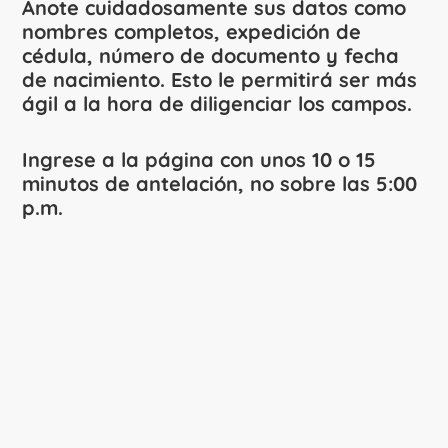
Anote cuidadosamente sus datos como
nombres completos, expedición de
cédula, número de documento y fecha
de nacimiento. Esto le permitirá ser más
ágil a la hora de diligenciar los campos.
Ingrese a la página con unos 10 o 15
minutos de antelación, no sobre las 5:00
p.m.