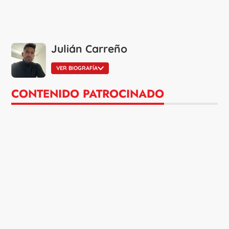
Julián Carreño
VER BIOGRAFÍA
CONTENIDO PATROCINADO