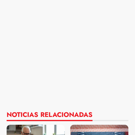
NOTICIAS RELACIONADAS