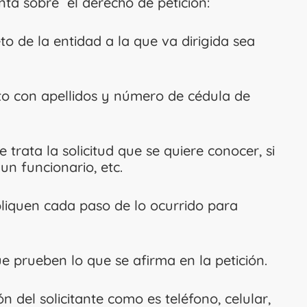
ta sobre el derecho de petición:
 de la entidad a la que va dirigida sea
o con apellidos y número de cédula de
 trata la solicitud que se quiere conocer, si
un funcionario, etc.
liquen cada paso de lo ocurrido para
 prueben lo que se afirma en la petición.
n del solicitante como es teléfono, celular,