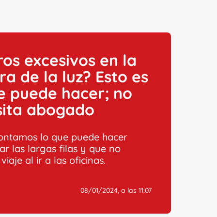
os excesivos en la
ra de la luz? Esto es
e puede hacer; no
sita abogado
contamos lo que puede hacer
ar las largas filas y que no
viaje al ir a las oficinas.
08/01/2024, a las 11:07