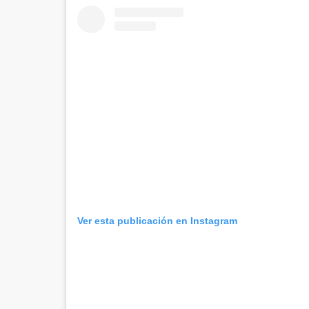
Ver esta publicación en Instagram