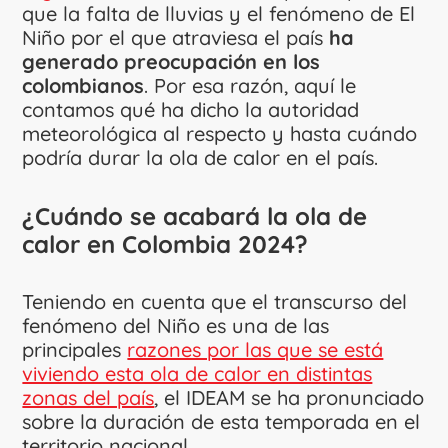
que la falta de lluvias y el fenómeno de El
Niño por el que atraviesa el país
ha
generado preocupación en los
colombianos
. Por esa razón, aquí le
contamos qué ha dicho la autoridad
meteorológica al respecto y hasta cuándo
podría durar la ola de calor en el país.
¿Cuándo se acabará la ola de
calor en Colombia 2024?
Teniendo en cuenta que el transcurso del
fenómeno del Niño es una de las
principales
razones por las que se está
viviendo esta ola de calor en distintas
zonas del país
, el IDEAM se ha pronunciado
sobre la duración de esta temporada en el
territorio nacional.