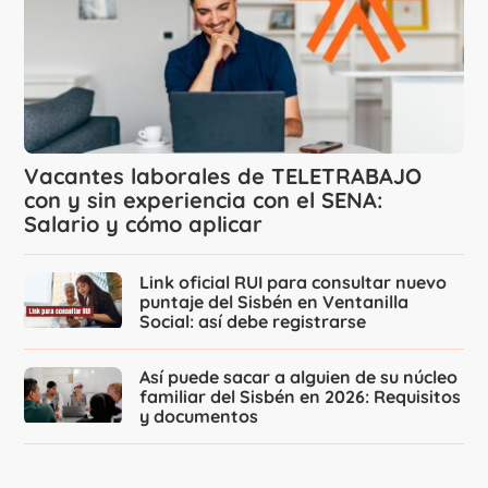
Vacantes laborales de TELETRABAJO
con y sin experiencia con el SENA:
Salario y cómo aplicar
Link oficial RUI para consultar nuevo
puntaje del Sisbén en Ventanilla
Social: así debe registrarse
Así puede sacar a alguien de su núcleo
familiar del Sisbén en 2026: Requisitos
y documentos