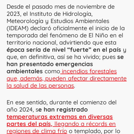
Desde el pasado mes de noviembre de
2023,
el Instituto de Hidrología,
Meteorología y Estudios Ambientales
(IDEAM)
declaró oficialmente el inicio de la
temporada del fenómeno de El Niño en el
territorio nacional, advirtiendo que esta
época sería de nivel “fuerte” en el país
y
que, en definitiva, así se ha vivido; pues
se
han presentado emergencias
ambientales
como
incendios forestales
que, además, pueden afectar directamente
la salud de las personas
.
En ese sentido, durante el comienzo del
año 2024, s
e han registrado
temperaturas extremas en diversas
partes del país,
llegando a récords en
regiones de clima frío
o templado, por lo