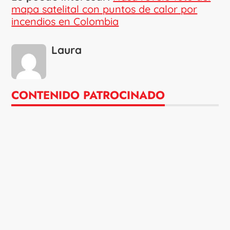
mapa satelital con puntos de calor por
incendios en Colombia
Laura
CONTENIDO PATROCINADO