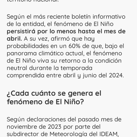
Según el más reciente boletín informativo
de la entidad, el fenómeno de El Niño
persistirá por lo menos hasta el mes de
abril.
A su vez, afirmó que hay
probabilidades en un 60% de que, bajo el
panorama climático actual, el fenómeno
de El Niño viva su retorno a la condición
neutral durante la temporada
comprendida entre abril y junio del 2024.
¿Cada cuánto se genera el
fenómeno de El Niño?
Según declaraciones del pasado mes de
noviembre de 2023 por parte del
subdirector de Meteorología del IDEAM,