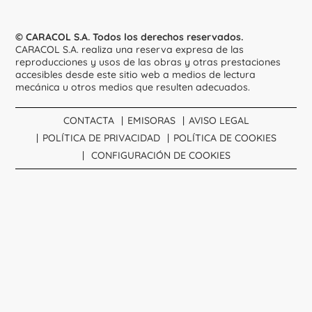
© CARACOL S.A. Todos los derechos reservados.
CARACOL S.A. realiza una reserva expresa de las
reproducciones y usos de las obras y otras prestaciones
accesibles desde este sitio web a medios de lectura
mecánica u otros medios que resulten adecuados.
CONTACTA
EMISORAS
AVISO LEGAL
POLÍTICA DE PRIVACIDAD
POLÍTICA DE COOKIES
CONFIGURACIÓN DE COOKIES