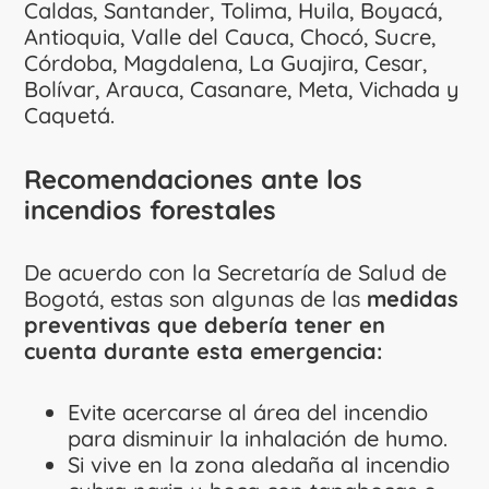
Caldas, Santander, Tolima, Huila, Boyacá,
Antioquia, Valle del Cauca, Chocó, Sucre,
Córdoba, Magdalena, La Guajira, Cesar,
Bolívar, Arauca, Casanare, Meta, Vichada y
Caquetá.
Recomendaciones ante los
incendios forestales
De acuerdo con la Secretaría de Salud de
Bogotá, estas son algunas de las
medidas
preventivas que debería tener en
cuenta durante esta emergencia:
Evite acercarse al área del incendio
para disminuir la inhalación de humo.
Si vive en la zona aledaña al incendio