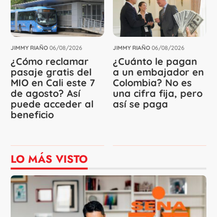
JIMMY RIAÑO
06/08/2026
JIMMY RIAÑO
06/08/2026
¿Cómo reclamar
¿Cuánto le pagan
pasaje gratis del
a un embajador en
MIO en Cali este 7
Colombia? No es
de agosto? Así
una cifra fija, pero
puede acceder al
así se paga
beneficio
LO MÁS VISTO