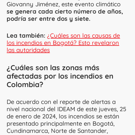
Giovanny Jiménez, este evento climático
se genera cada cierto número de años,
podría ser entre dos y siete.
Lea también:
¿Cuáles son las causas de
los incendios en Bogotá? Esto revelaron
las autoridades
¿Cuáles son las zonas más
afectadas por los incendios en
Colombia?
De acuerdo con el reporte de alertas a
nivel nacional del IDEAM de este jueves, 25
de enero de 2024, los incendios se están
presentado principalmente en Bogotá,
Cundinamarca, Norte de Santander,