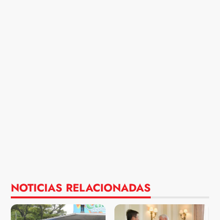
NOTICIAS RELACIONADAS