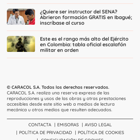
¿Quiere ser instructor del SENA?
Abrieron formación GRATIS en Ibagué;
inscríbase al curso
Este es el rango más alto del Ejército
en Colombia: tabla oficial escalafón
militar en orden
© CARACOL S.A. Todos los derechos reservados.
CARACOL S.A. realiza una reserva expresa de las
reproducciones y usos de las obras y otras prestaciones
accesibles desde este sitio web a medios de lectura
mecánica u otros medios que resulten adecuados.
CONTACTA
EMISORAS
AVISO LEGAL
POLÍTICA DE PRIVACIDAD
POLÍTICA DE COOKIES