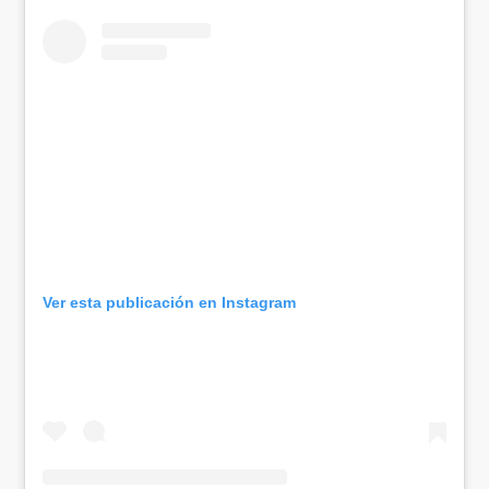
Ver esta publicación en Instagram