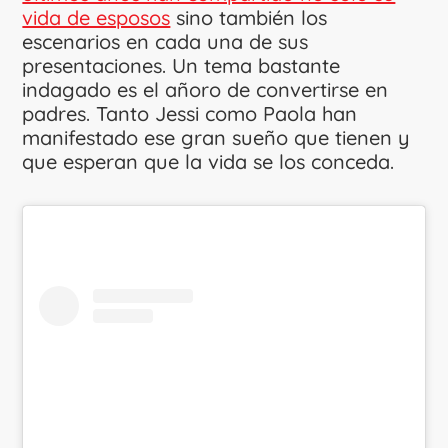
vida de esposos
sino también los
escenarios en cada una de sus
presentaciones. Un tema bastante
indagado es el añoro de convertirse en
padres. Tanto Jessi como Paola han
manifestado ese gran sueño que tienen y
que esperan que la vida se los conceda.