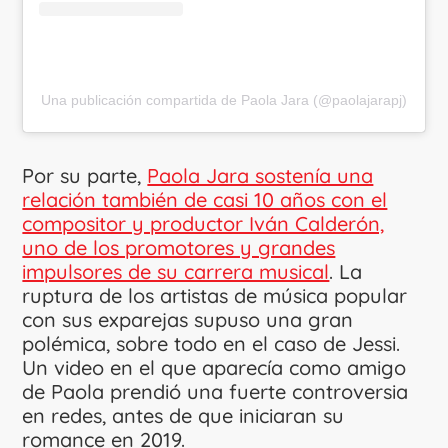
Una publicación compartida de Paola Jara (@paolajarapj)
Por su parte,
Paola Jara sostenía una
relación también de casi 10 años con el
compositor y productor Iván Calderón,
uno de los promotores y grandes
impulsores de su carrera musical
. La
ruptura de los artistas de música popular
con sus exparejas supuso una gran
polémica, sobre todo en el caso de Jessi.
Un video en el que aparecía como amigo
de Paola prendió una fuerte controversia
en redes, antes de que iniciaran su
romance en 2019.