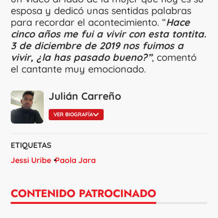
esposa y dedicó unas sentidas palabras
para recordar el acontecimiento. “
Hace
cinco años me fui a vivir con esta tontita.
3 de diciembre de 2019 nos fuimos a
vivir, ¿la has pasado bueno?”
, comentó
el cantante muy emocionado.
Julián Carreño
VER BIOGRAFÍA
ETIQUETAS
Jessi Uribe
Paola Jara
CONTENIDO PATROCINADO