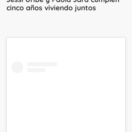
cinco años viviendo juntos