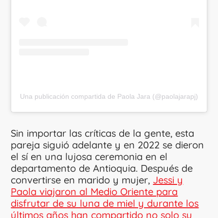
Una publicación compartida de Paola Jara (@paolajarapj)
Sin importar las críticas de la gente, esta
pareja siguió adelante y en 2022 se dieron
el sí en una lujosa ceremonia en el
departamento de Antioquia. Después de
convertirse en marido y mujer,
Jessi y
Paola viajaron al Medio Oriente para
disfrutar de su luna de miel y durante los
últimos años han compartido no solo su