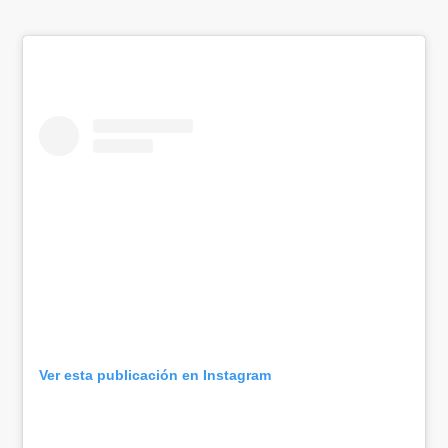
Ver esta publicación en Instagram