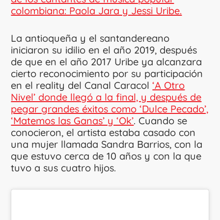
colombiana: Paola Jara y Jessi Uribe.
La antioqueña y el santandereano
iniciaron su idilio en el año 2019, después
de que en el año 2017 Uribe ya alcanzara
cierto reconocimiento por su participación
en el reality del Canal Caracol
‘A Otro
Nivel’ donde llegó a la final, y después de
pegar grandes éxitos como ‘Dulce Pecado’,
‘Matemos las Ganas’ y ‘Ok’
. Cuando se
conocieron, el artista estaba casado con
una mujer llamada Sandra Barrios, con la
que estuvo cerca de 10 años y con la que
tuvo a sus cuatro hijos.