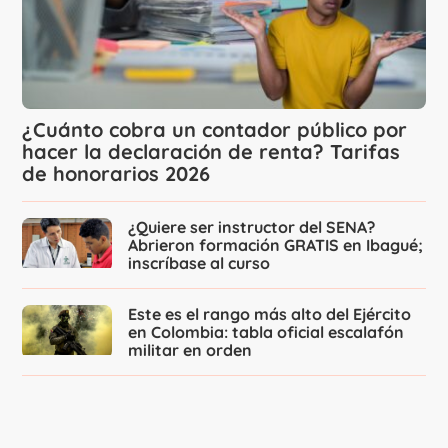
¿Cuánto cobra un contador público por
hacer la declaración de renta? Tarifas
de honorarios 2026
¿Quiere ser instructor del SENA?
Abrieron formación GRATIS en Ibagué;
inscríbase al curso
Este es el rango más alto del Ejército
en Colombia: tabla oficial escalafón
militar en orden