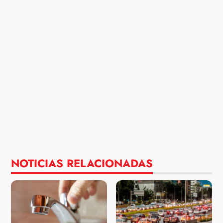
NOTICIAS RELACIONADAS