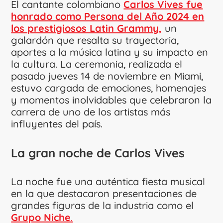
El cantante colombiano
Carlos Vives fue
honrado como Persona del Año 2024 en
los prestigiosos Latin Grammy,
un
galardón que resalta su trayectoria,
aportes a la música latina y su impacto en
la cultura. La ceremonia, realizada el
pasado jueves 14 de noviembre en Miami,
estuvo cargada de emociones, homenajes
y momentos inolvidables que celebraron la
carrera de uno de los artistas más
influyentes del país.
La gran noche de Carlos Vives
La noche fue una auténtica fiesta musical
en la que destacaron presentaciones de
grandes figuras de la industria como el
Grupo Niche
.