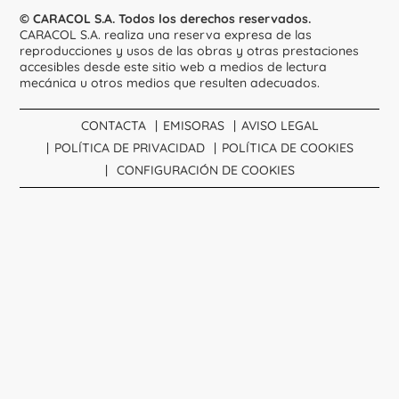
© CARACOL S.A. Todos los derechos reservados.
CARACOL S.A. realiza una reserva expresa de las
reproducciones y usos de las obras y otras prestaciones
accesibles desde este sitio web a medios de lectura
mecánica u otros medios que resulten adecuados.
CONTACTA
EMISORAS
AVISO LEGAL
POLÍTICA DE PRIVACIDAD
POLÍTICA DE COOKIES
CONFIGURACIÓN DE COOKIES