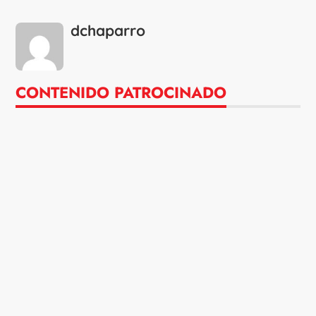
dchaparro
CONTENIDO PATROCINADO