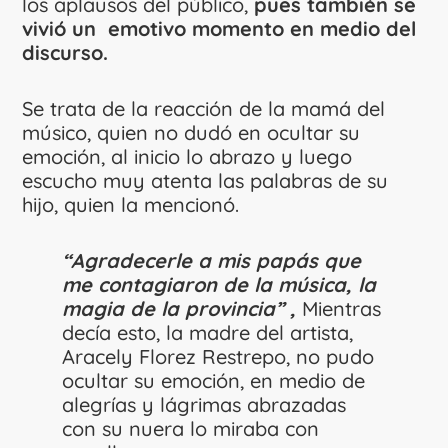
los aplausos del público,
pues también se
vivió un emotivo momento en medio del
discurso.
Se trata de la reacción de la mamá del
músico, quien no dudó en ocultar su
emoción, al inicio lo abrazo y luego
escucho muy atenta las palabras de su
hijo, quien la mencionó.
“Agradecerle a mis papás que
me contagiaron de la música, la
magia de la provincia” ,
Mientras
decía esto, la madre del artista,
Aracely Florez Restrepo, no pudo
ocultar su emoción, en medio de
alegrías y lágrimas abrazadas
con su nuera lo miraba con