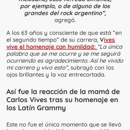
por ejemplo, o de alguno de los
grandes del rock argentino”,
agregó.
A los 63 años y consciente de que está “en
el segundo tiempo” de su carrera,
V
ives
vive el homenaje con humildad:
“La única
palabra que se me ocurre y se me seguirá
ocurriendo es agradecimiento. Así he vivido
mi carrera y vivo esto”,
subrayó con los
ojos brillantes y la voz entrecortada.
Así fue la reacción de la mamá de
Carlos Vives tras su homenaje en
los Latín Grammy
Este no fue el único momento que se llevó