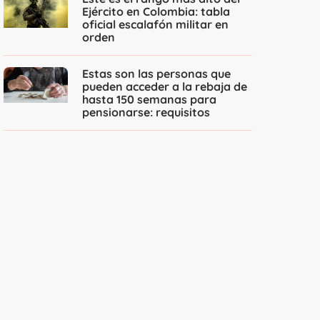
Ejército en Colombia: tabla
oficial escalafón militar en
orden
Estas son las personas que
pueden acceder a la rebaja de
hasta 150 semanas para
pensionarse: requisitos