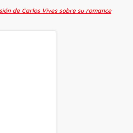
sión de Carlos Vives sobre su romance