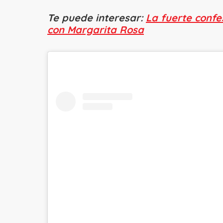
Te puede interesar:
La fuerte confe
con Margarita Rosa