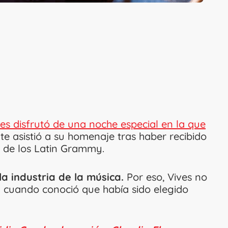
ves disfrutó de una noche especial en la que
nte asistió a su homenaje tras haber recibido
 de los Latin Grammy.
la industria de la música.
Por eso, Vives no
cuando conoció que había sido elegido