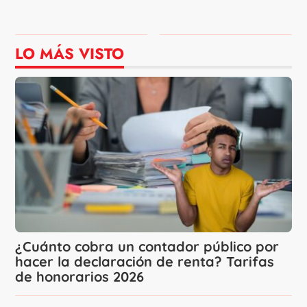
LO MÁS VISTO
¿Cuánto cobra un contador público por
hacer la declaración de renta? Tarifas
de honorarios 2026