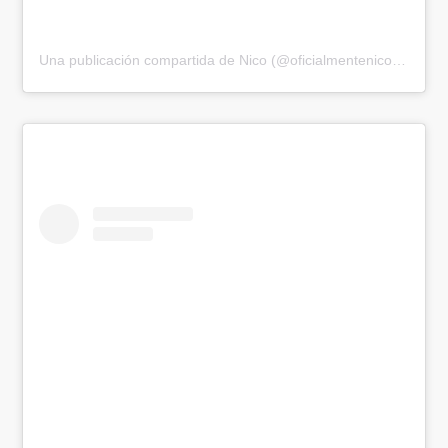
Una publicación compartida de Nico (@oficialmentenicolas)