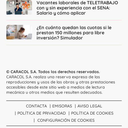
Vacantes laborales de TELETRABAJO
con y sin experiencia con el SENA:
Salario y cómo aplicar
¿En cuánto quedan las cuotas si le
prestan 150 millones para libre
inversión? Simulador
© CARACOL S.A. Todos los derechos reservados.
CARACOL S.A. realiza una reserva expresa de las
reproducciones y usos de las obras y otras prestaciones
accesibles desde este sitio web a medios de lectura
mecánica u otros medios que resulten adecuados.
CONTACTA
EMISORAS
AVISO LEGAL
POLÍTICA DE PRIVACIDAD
POLÍTICA DE COOKIES
CONFIGURACIÓN DE COOKIES