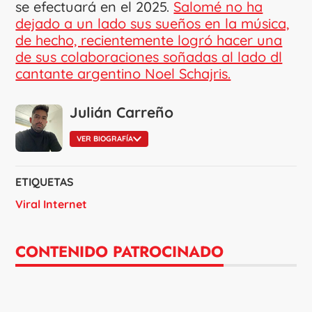
se efectuará en el 2025.
Salomé no ha
dejado a un lado sus sueños en la música,
de hecho, recientemente logró hacer una
de sus colaboraciones soñadas al lado dl
cantante argentino Noel Schajris.
Julián Carreño
VER BIOGRAFÍA
ETIQUETAS
Viral Internet
CONTENIDO PATROCINADO