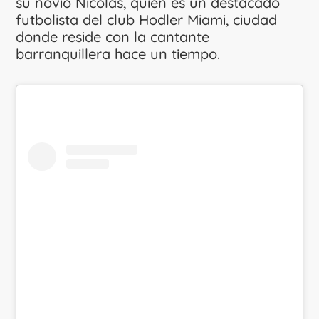
su novio Nicolás, quien es un destacado
futbolista del club Hodler Miami, ciudad
donde reside con la cantante
barranquillera hace un tiempo.