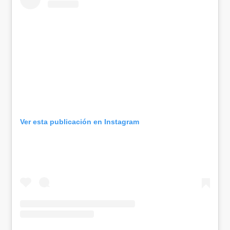
Ver esta publicación en Instagram