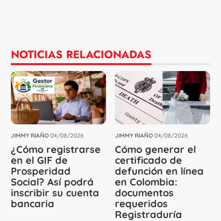
NOTICIAS RELACIONADAS
JIMMY RIAÑO
04/08/2026
JIMMY RIAÑO
04/08/2026
¿Cómo registrarse
Cómo generar el
en el GIF de
certificado de
Prosperidad
defunción en línea
Social? Así podrá
en Colombia:
inscribir su cuenta
documentos
bancaria
requeridos
Registraduría