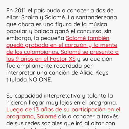
En 2011 el país pudo a conocer a dos de
ellas: Shaira y Salomé. La santandereana
que ahora es una figura de la música
popular y balada ganó el concurso, sin
embargo, la pequeña
Salomé también
quedó grabada en el corazón y la mente
de los colombianos. Salomé se presentó a
los 9 años en el Factor XS
y su audición
fue ampliamente recordada por
interpretar una canción de Alicia Keys
titulada NO ONE.
Su capacidad interpretativa y talento la
hicieron llegar muy lejos en el programa.
Luego de 13 años de su participación en el
programa, Salomé
dio a conocer a través
de sus redes sociales que irá al altar con