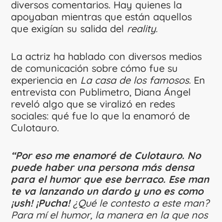
diversos comentarios. Hay quienes la
apoyaban mientras que están aquellos
que exigían su salida del
reality.
La actriz ha hablado con diversos medios
de comunicación sobre cómo fue su
experiencia en
La casa de los famosos.
En
entrevista con Publimetro, Diana Ángel
reveló algo que se viralizó en redes
sociales: qué fue lo que la enamoró de
Culotauro.
“Por eso me enamoré de Culotauro. No
puede haber una persona más densa
para el humor que ese berraco. Ese man
te va lanzando un dardo y uno es como
¡ush! ¡Pucha!
¿Qué le contesto a este man?
Para mí el humor, la manera en la que nos