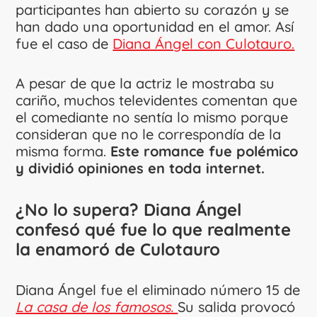
participantes han abierto su corazón y se
han dado una oportunidad en el amor. Así
fue el caso de
Diana Ángel con Culotauro.
A pesar de que la actriz le mostraba su
cariño, muchos televidentes comentan que
el comediante no sentía lo mismo porque
consideran que no le correspondía de la
misma forma.
Este romance fue polémico
y dividió opiniones en toda internet.
¿No lo supera? Diana Ángel
confesó qué fue lo que realmente
la enamoró de Culotauro
Diana Ángel fue el eliminado número 15 de
La casa de los famosos.
Su salida provocó