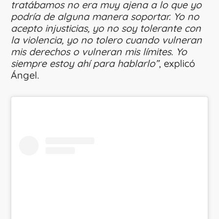
tratábamos no era muy ajena a lo que yo
podría de alguna manera soportar. Yo no
acepto injusticias, yo no soy tolerante con
la violencia, yo no tolero cuando vulneran
mis derechos o vulneran mis límites. Yo
siempre estoy ahí para hablarlo”
, explicó
Ángel.