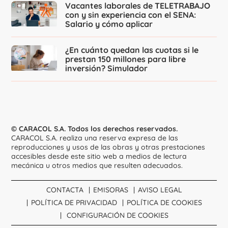
Vacantes laborales de TELETRABAJO
con y sin experiencia con el SENA:
Salario y cómo aplicar
¿En cuánto quedan las cuotas si le
prestan 150 millones para libre
inversión? Simulador
© CARACOL S.A. Todos los derechos reservados.
CARACOL S.A. realiza una reserva expresa de las
reproducciones y usos de las obras y otras prestaciones
accesibles desde este sitio web a medios de lectura
mecánica u otros medios que resulten adecuados.
CONTACTA
EMISORAS
AVISO LEGAL
POLÍTICA DE PRIVACIDAD
POLÍTICA DE COOKIES
CONFIGURACIÓN DE COOKIES