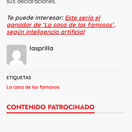
sus declaraciones.
Te puede interesar:
Este sería el
ganador de ‘La casa de los famosos’,
según inteligencia artificial
lasprilla
ETIQUETAS
La casa de los famosos
CONTENIDO PATROCINADO