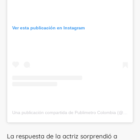
Ver esta publicación en Instagram
Una publicación compartida de Publimetro Colombia (@publimetrocol)
La respuesta de la actriz sorprendió a