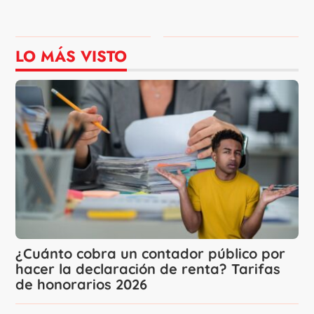
LO MÁS VISTO
¿Cuánto cobra un contador público por
hacer la declaración de renta? Tarifas
de honorarios 2026