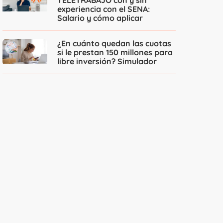
experiencia con el SENA:
Salario y cómo aplicar
¿En cuánto quedan las cuotas
si le prestan 150 millones para
libre inversión? Simulador