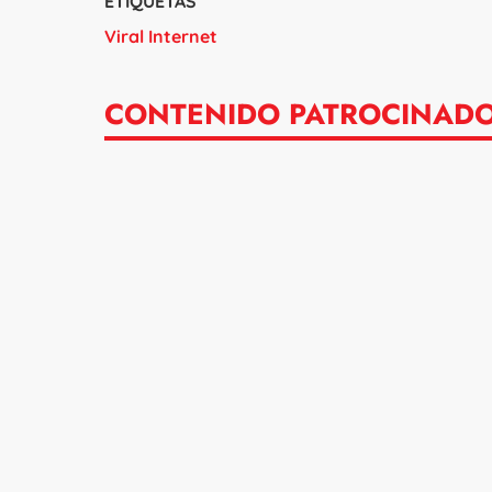
ETIQUETAS
Viral Internet
CONTENIDO PATROCINAD