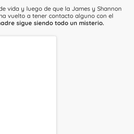
de vida y luego de que la James y Shannon
ha vuelto a tener contacto alguno con el
adre sigue siendo todo un misterio.