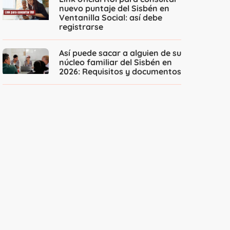
nuevo puntaje del Sisbén en
Ventanilla Social: así debe
registrarse
Así puede sacar a alguien de su
núcleo familiar del Sisbén en
2026: Requisitos y documentos