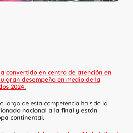
 convertido en centro de atención en
 su gran desempeño en medio de la
dos 2024.
o largo de esta competencia ha sido la
cionado nacional a la final y están
pa continental.