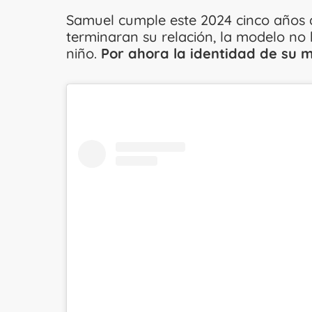
Samuel cumple este 2024 cinco años 
terminaran su relación, la modelo no 
niño.
Por ahora la identidad de su m