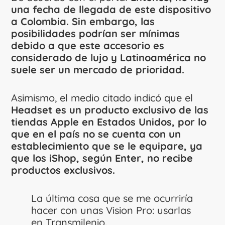
una fecha de llegada de este dispositivo
a Colombia. Sin embargo, las
posibilidades podrían ser mínimas
debido a que este accesorio es
considerado de lujo y Latinoamérica no
suele ser un mercado de prioridad.
Asimismo, el medio citado indicó que el
Headset es un producto exclusivo de las
tiendas Apple en Estados Unidos, por lo
que en el país no se cuenta con un
establecimiento que se le equipare, ya
que los iShop, según Enter, no recibe
productos exclusivos.
La última cosa que se me ocurriría
hacer con unas Vision Pro: usarlas
en Transmilenio.