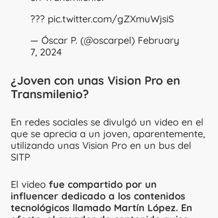
???
pic.twitter.com/gZXmuWjsiS
— Óscar P. (@oscarpel)
February
7, 2024
¿Joven con unas Vision Pro en
Transmilenio?
En redes sociales se divulgó un video en el
que se aprecia a un joven, aparentemente,
utilizando unas Vision Pro en un bus del
SITP
El video
fue compartido por un
influencer dedicado a los contenidos
tecnológicos llamado Martín López. En