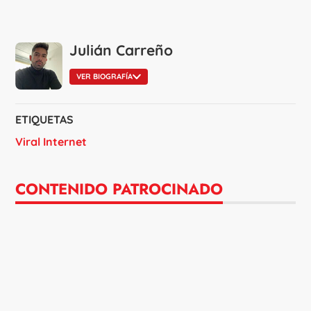
Julián Carreño
VER BIOGRAFÍA
ETIQUETAS
Viral Internet
CONTENIDO PATROCINADO