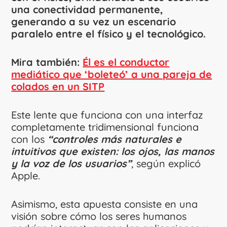
una conectividad permanente,
generando a su vez un escenario
paralelo entre el físico y el tecnológico.
Mira también:
Él es el conductor
mediático que ‘boleteó’ a una pareja de
colados en un SITP
Este lente que funciona con una interfaz
completamente tridimensional funciona
con los
“controles más naturales e
intuitivos que existen: los ojos, las manos
y la voz de los usuarios”
, según explicó
Apple.
Asimismo, esta apuesta consiste en una
visión sobre cómo los seres humanos