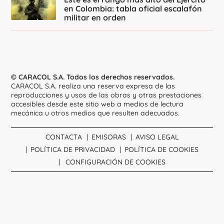
en Colombia: tabla oficial escalafón
militar en orden
© CARACOL S.A. Todos los derechos reservados.
CARACOL S.A. realiza una reserva expresa de las
reproducciones y usos de las obras y otras prestaciones
accesibles desde este sitio web a medios de lectura
mecánica u otros medios que resulten adecuados.
CONTACTA
EMISORAS
AVISO LEGAL
POLÍTICA DE PRIVACIDAD
POLÍTICA DE COOKIES
CONFIGURACIÓN DE COOKIES