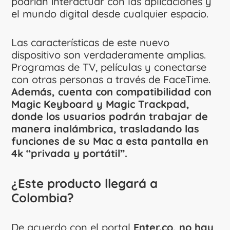
podrían interactuar con las aplicaciones y
el mundo digital desde cualquier espacio.
Las características de este nuevo
dispositivo son verdaderamente amplias.
Programas de TV, películas y conectarse
con otras personas a través de FaceTime.
Además, cuenta con compatibilidad con
Magic Keyboard y Magic Trackpad,
donde los usuarios podrán trabajar de
manera inalámbrica, trasladando las
funciones de su Mac a esta pantalla en
4k “privada y portátil”.
¿Este producto llegará a
Colombia?
De acuerdo con el portal
Enter.co, no hay