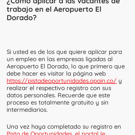
¿Cómo aplicar a las vacantes de
trabajo en el Aeropuerto El
Dorado?
Si usted es de los que quiere aplicar para
un empleo en las empresas ligadas al
Aeropuerto El Dorado, lo que primero que
debe hacer es visitar la página web
https://pistadeoportunidades.opain.co/
y
realizar el respectivo registro con sus
datos personales. Recuerde que este
proceso es totalmente gratuito y sin
intermediarios.
Una vez haya completado su registro en
Pista de Oportunidades, el portal le