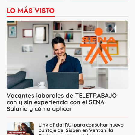
LO MÁS VISTO
Vacantes laborales de TELETRABAJO
con y sin experiencia con el SENA:
Salario y cómo aplicar
Link oficial RUI para consultar nuevo
puntaje del Sisbén en Ventanilla