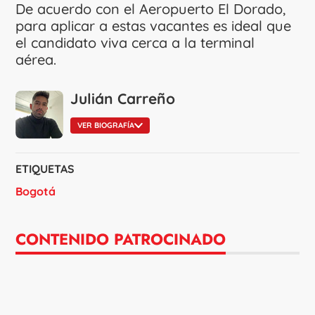
De acuerdo con el Aeropuerto El Dorado,
para aplicar a estas vacantes es ideal que
el candidato viva cerca a la terminal
aérea.
Julián Carreño
VER BIOGRAFÍA
ETIQUETAS
Bogotá
CONTENIDO PATROCINADO