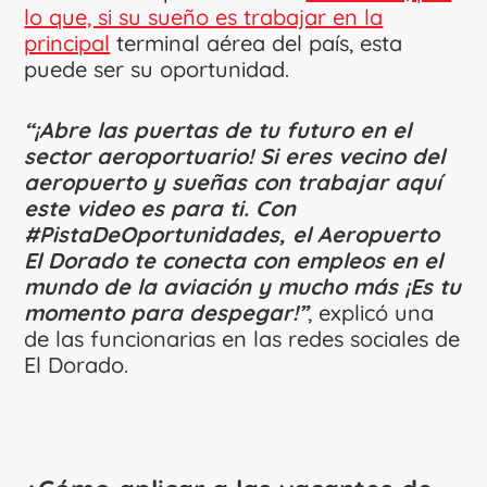
lo que, si su sueño es trabajar en la
principal
terminal aérea del país, esta
puede ser su oportunidad.
“¡Abre las puertas de tu futuro en el
sector aeroportuario! Si eres vecino del
aeropuerto y sueñas con trabajar aquí
este video es para ti. Con
#PistaDeOportunidades, el Aeropuerto
El Dorado te conecta con empleos en el
mundo de la aviación y mucho más ¡Es tu
momento para despegar!”
, explicó una
de las funcionarias en las redes sociales de
El Dorado.