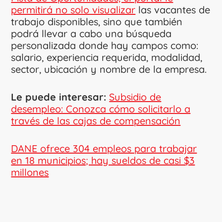
permitirá no solo visualizar
las vacantes de
trabajo disponibles, sino que también
podrá llevar a cabo una búsqueda
personalizada donde hay campos como:
salario, experiencia requerida, modalidad,
sector, ubicación y nombre de la empresa.
Le puede interesar:
Subsidio de
desempleo: Conozca cómo solicitarlo a
través de las cajas de compensación
DANE ofrece 304 empleos para trabajar
en 18 municipios; hay sueldos de casi $3
millones