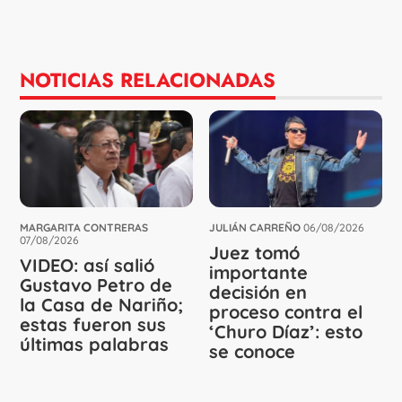
NOTICIAS RELACIONADAS
MARGARITA CONTRERAS
JULIÁN CARREÑO
06/08/2026
07/08/2026
Juez tomó
VIDEO: así salió
importante
Gustavo Petro de
decisión en
la Casa de Nariño;
proceso contra el
estas fueron sus
‘Churo Díaz’: esto
últimas palabras
se conoce