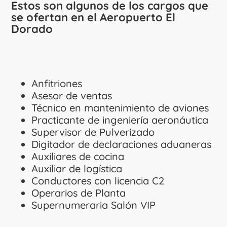
Estos son algunos de los cargos que
se ofertan en el Aeropuerto El
Dorado
Anfitriones
Asesor de ventas
Técnico en mantenimiento de aviones
Practicante de ingeniería aeronáutica
Supervisor de Pulverizado
Digitador de declaraciones aduaneras
Auxiliares de cocina
Auxiliar de logística
Conductores con licencia C2
Operarios de Planta
Supernumeraria Salón VIP