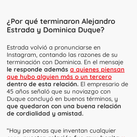
¿Por qué terminaron Alejandro
Estrada y Dominica Duque?
Estrada volvió a pronunciarse en
Instagram, contando las razones de su
terminación con Dominica. En el mensaje
le responde además
a quienes piensan
que hubo alguien más o un tercero
dentro de esta relación.
El empresario de
45 años señaló que su noviazgo con
Duque concluyó en buenos términos, y
que quedaron con una buena relación
de cordialidad y amistad.
“Hay personas que inventan cualquier