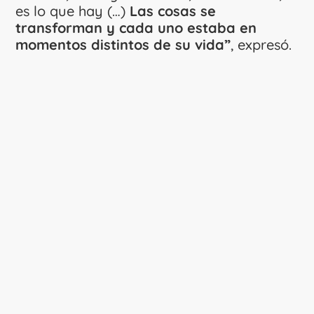
es lo que hay (…)
Las cosas se
transforman y cada uno estaba en
momentos distintos de su vida”
, expresó.