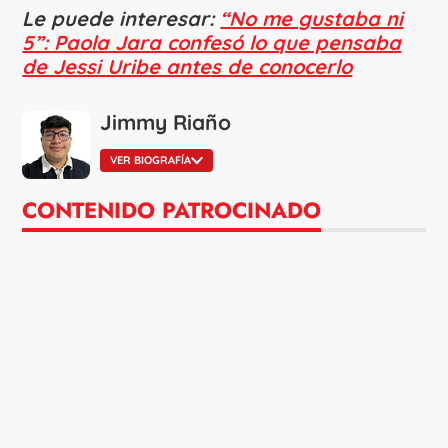
Le puede interesar:
“No me gustaba ni
5”: Paola Jara confesó lo que pensaba
de Jessi Uribe antes de conocerlo
Jimmy Riaño
VER BIOGRAFÍA
CONTENIDO PATROCINADO