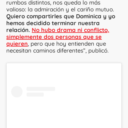
rumbos distintos, nos queda lo más
valioso: la admiración y el cariño mutuo.
Quiero compartirles que Dominica y yo
hemos decidido terminar nuestra
relación.
No hubo drama ni conflicto,
simplemente dos personas que se
quieren
, pero que hoy entienden que
necesitan caminos diferentes”, publicó.