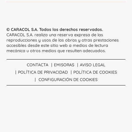
© CARACOL S.A. Todos los derechos reservados.
CARACOL S.A. realiza una reserva expresa de las
reproducciones y usos de las obras y otras prestaciones
accesibles desde este sitio web a medios de lectura
mecánica u otros medios que resulten adecuados.
CONTACTA
EMISORAS
AVISO LEGAL
POLÍTICA DE PRIVACIDAD
POLÍTICA DE COOKIES
CONFIGURACIÓN DE COOKIES