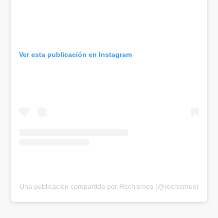
Ver esta publicación en Instagram
Una publicación compartida por Rechismes (@rechismes)