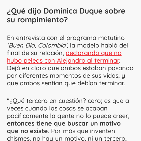
¿Qué dijo Dominica Duque sobre
su rompimiento?
En entrevista con el programa matutino
‘Buen Día, Colombia’
, la modelo habló del
final de su relación,
declarando que no
hubo peleas con Alejandro al terminar
.
Dejó en claro que ambos estaban pasando
por diferentes momentos de sus vidas, y
que ambos sentían que debían terminar.
“¿Qué tercero en cuestión? cero; es que a
veces cuando las cosas se acaban
pacíficamente la gente no lo puede creer,
entonces tiene que buscar un motivo
que no existe
. Por más que inventen
chismes, no hay un motivo, ni un tercero,