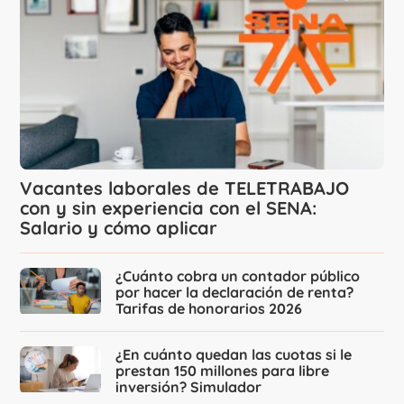
Vacantes laborales de TELETRABAJO
con y sin experiencia con el SENA:
Salario y cómo aplicar
¿Cuánto cobra un contador público
por hacer la declaración de renta?
Tarifas de honorarios 2026
¿En cuánto quedan las cuotas si le
prestan 150 millones para libre
inversión? Simulador