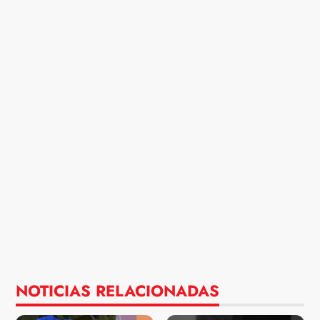
NOTICIAS RELACIONADAS