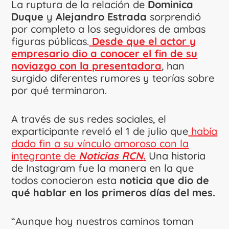
La ruptura de la relación de
Dominica
Duque
y
Alejandro Estrada
sorprendió
por completo a los seguidores de ambas
figuras públicas.
Desde que el actor y
empresario dio a conocer el fin de su
noviazgo con la presentadora
, han
surgido diferentes rumores y teorías sobre
por qué terminaron.
A través de sus redes sociales, el
exparticipante reveló el 1 de julio que
había
dado fin a su vínculo amoroso con la
integrante de
Noticias RCN
.
Una historia
de Instagram fue la manera en la que
todos conocieron esta
noticia que dio de
qué hablar en los primeros días del mes.
“Aunque hoy nuestros caminos toman