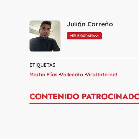
Julián Carreño
VER BIOGRAFÍA
ETIQUETAS
Martín Elías
Vallenato
Viral Internet
CONTENIDO PATROCINAD