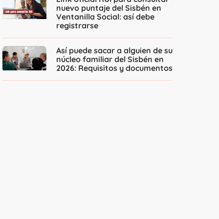
nuevo puntaje del Sisbén en
Ventanilla Social: así debe
registrarse
Así puede sacar a alguien de su
núcleo familiar del Sisbén en
2026: Requisitos y documentos