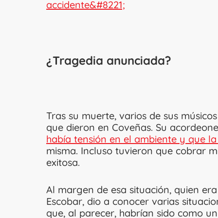
accidente&#8221;
¿Tragedia anunciada?
Tras su muerte, varios de sus músicos
que dieron en Coveñas. Su acordeon
había tensión en el ambiente y que la
misma. Incluso tuvieron que cobrar m
exitosa.
Al margen de esa situación, quien era
Escobar, dio a conocer varias situaci
que, al parecer, habrían sido como un