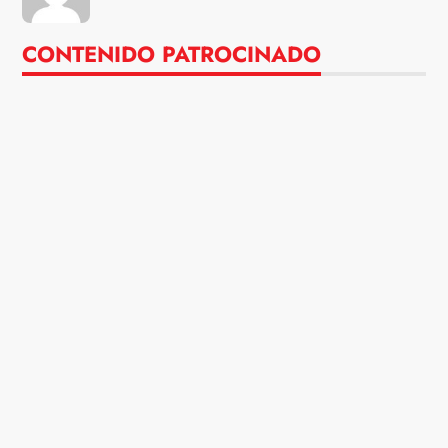
CONTENIDO PATROCINADO