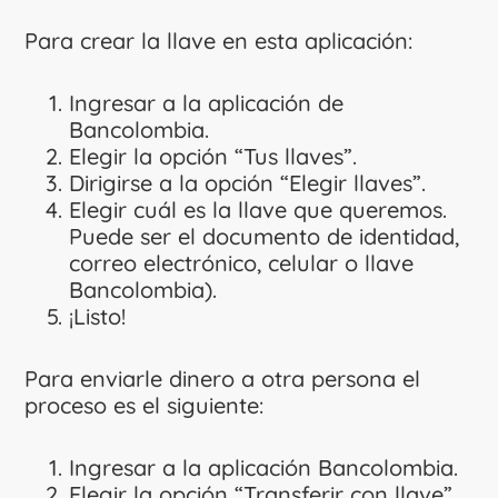
Para crear la llave en esta aplicación:
Ingresar a la aplicación de
Bancolombia.
Elegir la opción “Tus llaves”.
Dirigirse a la opción “Elegir llaves”.
Elegir cuál es la llave que queremos.
Puede ser el documento de identidad,
correo electrónico, celular o llave
Bancolombia).
¡Listo!
Para enviarle dinero a otra persona el
proceso es el siguiente:
Ingresar a la aplicación Bancolombia.
Elegir la opción “Transferir con llave”.