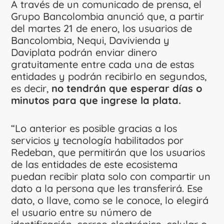
A través de un comunicado de prensa, el
Grupo Bancolombia anunció que, a partir
del martes 21 de enero, los usuarios de
Bancolombia, Nequi, Davivienda y
Daviplata podrán enviar dinero
gratuitamente entre cada una de estas
entidades y podrán recibirlo en segundos,
es decir,
no tendrán que esperar días o
minutos para que ingrese la plata.
“Lo anterior es posible gracias a los
servicios y tecnología habilitados por
Redeban, que permitirán que los usuarios
de las entidades de este ecosistema
puedan recibir plata solo con compartir un
dato a la persona que les transferirá. Ese
dato, o llave, como se le conoce, lo elegirá
el usuario entre su número de