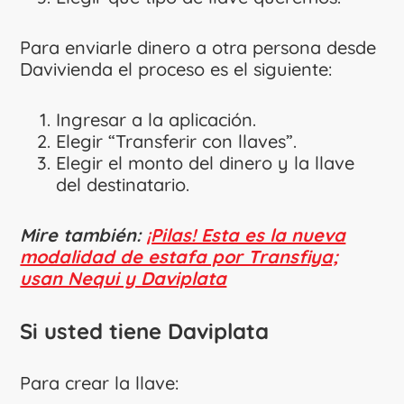
Para enviarle dinero a otra persona desde
Davivienda el proceso es el siguiente:
Ingresar a la aplicación.
Elegir “Transferir con llaves”.
Elegir el monto del dinero y la llave
del destinatario.
Mire también:
¡Pilas! Esta es la nueva
modalidad de estafa por Transfiya;
usan Nequi y Daviplata
Si usted tiene Daviplata
Para crear la llave: