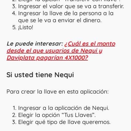
Ingresar el valor que se va a transferir.
Ingresar la llave de la persona a la
que se le va a enviar el dinero.
¡Listo!
Le puede interesar:
¿Cuál es el monto
desde el que usuarios de Nequi y
Daviplata pagarían 4X1000?
Si usted tiene Nequi
Para crear la llave en esta aplicación:
Ingresar a la aplicación de Nequi.
Elegir la opción “Tus Llaves”.
Elegir qué tipo de llave queremos.