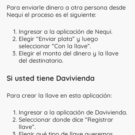
Para enviarle dinero a otra persona desde
Nequi el proceso es el siguiente:
Ingresar a la aplicación de Nequi.
Elegir “Enviar plata” y luego
seleccionar “Con la llave”.
Elegir el monto del dinero y la llave
del destinatario.
Si usted tiene Davivienda
Para crear la llave en esta aplicación:
Ingresar a la aplicación de Davivienda.
Seleccionar donde dice “Registrar
llave”.
Elegir qué tipo de llave queremos.