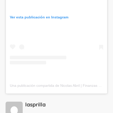
Ver esta publicación en Instagram
Una publicación compartida de Nicolas Abril | Finanzas & Viajes (@nicolasabril)
lasprilla