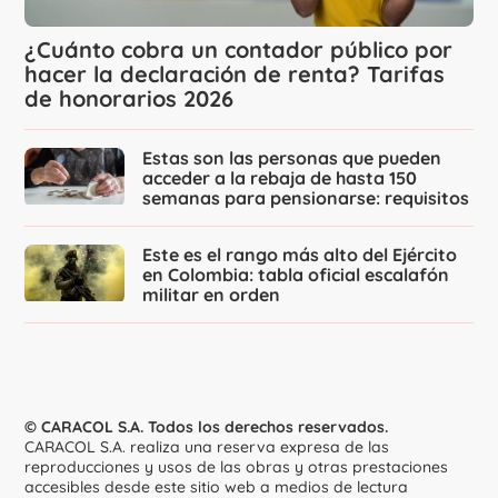
¿Cuánto cobra un contador público por
hacer la declaración de renta? Tarifas
de honorarios 2026
Estas son las personas que pueden
acceder a la rebaja de hasta 150
semanas para pensionarse: requisitos
Este es el rango más alto del Ejército
en Colombia: tabla oficial escalafón
militar en orden
© CARACOL S.A. Todos los derechos reservados.
CARACOL S.A. realiza una reserva expresa de las
reproducciones y usos de las obras y otras prestaciones
accesibles desde este sitio web a medios de lectura