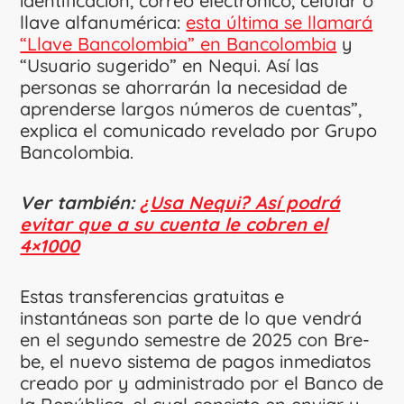
identificación, correo electrónico, celular o
llave alfanumérica:
esta última se llamará
“Llave Bancolombia” en Bancolombia
y
“Usuario sugerido” en Nequi. Así las
personas se ahorrarán la necesidad de
aprenderse largos números de cuentas”,
explica el comunicado revelado por Grupo
Bancolombia.
Ver también:
¿Usa Nequi? Así podrá
evitar que a su cuenta le cobren el
4×1000
Estas transferencias gratuitas e
instantáneas son parte de lo que vendrá
en el segundo semestre de 2025 con Bre-
be, el nuevo sistema de pagos inmediatos
creado por y administrado por el Banco de