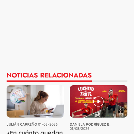
NOTICIAS RELACIONADAS
JULIÁN CARREÑO
01/08/2026
DANIELA RODRÍGUEZ B.
01/08/2026
¿En cuánto quedan