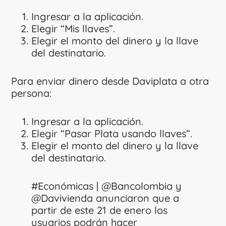
Ingresar a la aplicación.
Elegir “Mis llaves”.
Elegir el monto del dinero y la llave
del destinatario.
Para enviar dinero desde Daviplata a otra
persona:
Ingresar a la aplicación.
Elegir “Pasar Plata usando llaves”.
Elegir el monto del dinero y la llave
del destinatario.
#Económicas
|
@Bancolombia
y
@Davivienda
anunciaron que a
partir de este 21 de enero los
usuarios podrán hacer