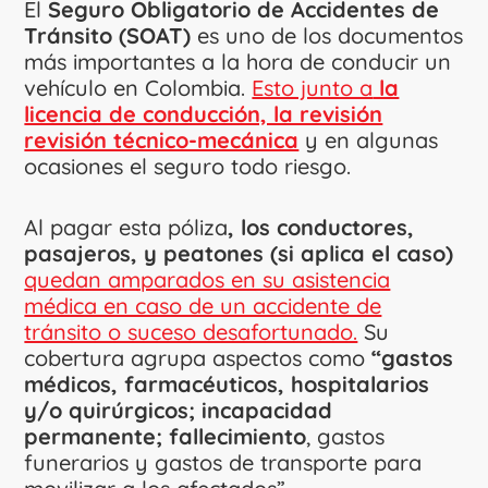
El
Seguro Obligatorio de Accidentes de
Tránsito (SOAT)
es uno de los documentos
más importantes a la hora de conducir un
vehículo en Colombia.
Esto junto a
la
licencia de conducción, la revisión
revisión técnico-mecánica
y en algunas
ocasiones el seguro todo riesgo.
Al pagar esta póliza
, los conductores,
pasajeros, y peatones (si aplica el caso)
quedan amparados en su asistencia
médica en caso de un accidente de
tránsito o suceso desafortunado.
Su
cobertura agrupa aspectos como
“gastos
médicos, farmacéuticos, hospitalarios
y/o quirúrgicos; incapacidad
permanente; fallecimiento
, gastos
funerarios y gastos de transporte para