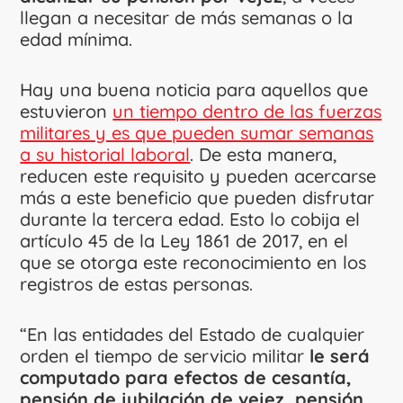
llegan a necesitar de más semanas o la
edad mínima.
Hay una buena noticia para aquellos que
estuvieron
un tiempo dentro de las fuerzas
militares y es que pueden sumar semanas
a su historial laboral
. De esta manera,
reducen este requisito y pueden acercarse
más a este beneficio que pueden disfrutar
durante la tercera edad. Esto lo cobija el
artículo 45 de la Ley 1861 de 2017, en el
que se otorga este reconocimiento en los
registros de estas personas.
“En las entidades del Estado de cualquier
orden el tiempo de servicio militar
le será
computado para efectos de cesantía,
pensión de jubilación de vejez, pensión