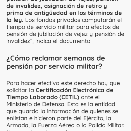
de invalidez, asignación de retiro y
prima de antigüedad en los términos de
la ley.
Los fondos privados computarán el
tiempo de servicio militar para efectos de
pensión de jubilación de vejez y pensión de
invalidez”, indica el documento.
¿Cómo reclamar semanas de
pensión por servicio militar?
Para hacer efectivo este derecho hay que
solicitar la
Certificación Electrónica de
Tiempo Laborado (CETIL)
ante el
Ministerio de Defensa. Esta es la entidad
que guarda la información de quienes se
enlistan e hicieron parte
del Ejército, la
Armada, la Fuerza Aérea o la Policía Militar.