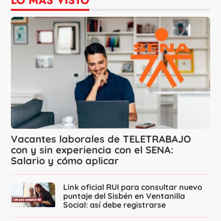
Vacantes laborales de TELETRABAJO
con y sin experiencia con el SENA:
Salario y cómo aplicar
Link oficial RUI para consultar nuevo
puntaje del Sisbén en Ventanilla
Social: así debe registrarse