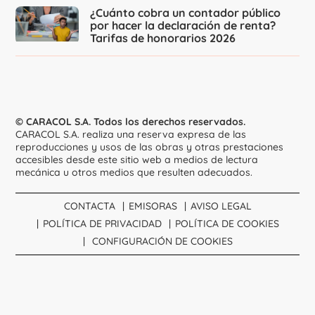
¿Cuánto cobra un contador público
por hacer la declaración de renta?
Tarifas de honorarios 2026
© CARACOL S.A. Todos los derechos reservados.
CARACOL S.A. realiza una reserva expresa de las
reproducciones y usos de las obras y otras prestaciones
accesibles desde este sitio web a medios de lectura
mecánica u otros medios que resulten adecuados.
CONTACTA
EMISORAS
AVISO LEGAL
POLÍTICA DE PRIVACIDAD
POLÍTICA DE COOKIES
CONFIGURACIÓN DE COOKIES