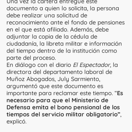
Una vez la cartera entregue este
documento a quien lo solicita, la persona
debe realizar una solicitud de
reconocimiento ante el fondo de pensiones
en el que está afiliado. Además, debe
adjuntar la copia de la cédula de
ciudadanía, la libreta militar e información
del tiempo dentro de la institución como
parte del proceso.
En diálogo con el diario
El Espectador
, la
directora del departamento laboral de
Muñoz Abogados, July Sarmiento,
argumentó que este documento es
importante para reclamar este tiempo. “
Es
necesario para que el Ministerio de
Defensa emita el bono pensional de los
tiempos del servicio militar obligatorio”
,
explicó.