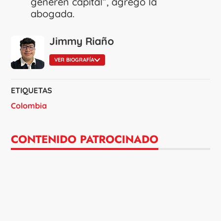
generen capital”, agregó la
abogada.
Jimmy Riaño
VER BIOGRAFÍA
ETIQUETAS
Colombia
CONTENIDO PATROCINADO